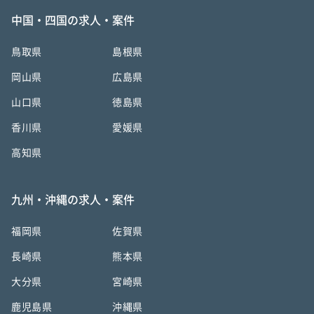
中国・四国の求人・案件
鳥取県
島根県
岡山県
広島県
山口県
徳島県
香川県
愛媛県
高知県
九州・沖縄の求人・案件
福岡県
佐賀県
長崎県
熊本県
大分県
宮崎県
鹿児島県
沖縄県