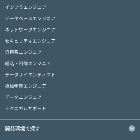
インフラエンジニア
データベースエンジニア
ネットワークエンジニア
セキュリティエンジニア
汎用系エンジニア
組込・制御エンジニア
データサイエンティスト
機械学習エンジニア
データエンジニア
テクニカルサポート
開発環境で探す