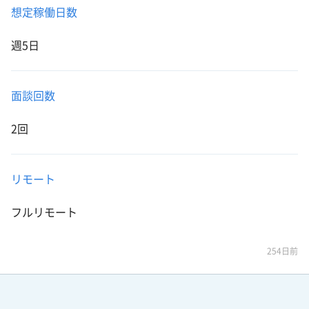
想定稼働日数
週5日
面談回数
2回
リモート
フルリモート
254日前