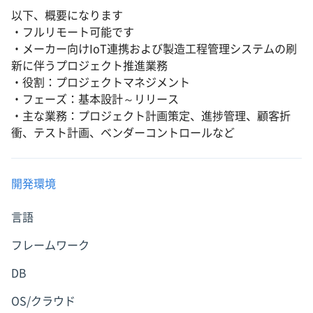
以下、概要になります
・フルリモート可能です
・メーカー向けIoT連携および製造工程管理システムの刷
新に伴うプロジェクト推進業務
・役割：プロジェクトマネジメント
・フェーズ：基本設計～リリース
・主な業務：プロジェクト計画策定、進捗管理、顧客折
衝、テスト計画、ベンダーコントロールなど
開発環境
言語
フレームワーク
DB
OS/クラウド