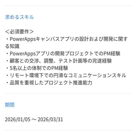
求めるスキル
＜必須要件＞
・PowerAppsキャンバスアプリの設計および開発に関す
る知識
・PowerAppsアプリの開発プロジェクトでのPM経験
・顧客との交渉、調整、テスト計画等の完遂経験
・5名以上の体制でのPM経験
・リモート環境下での円滑なコミュニケーションスキル
・品質を重視したプロジェクト推進能力
期間
2026/01/05 〜 2026/03/31