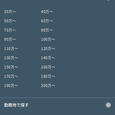
30万〜
40万〜
50万〜
60万〜
70万〜
80万〜
90万〜
100万〜
110万〜
120万〜
130万〜
140万〜
150万〜
160万〜
170万〜
180万〜
190万〜
200万〜
勤務地で探す