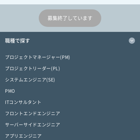
募集終了しています
職種で探す
プロジェクトマネージャー(PM)
プロジェクトリーダー(PL)
システムエンジニア(SE)
PMO
ITコンサルタント
フロントエンドエンジニア
サーバーサイドエンジニア
アプリエンジニア