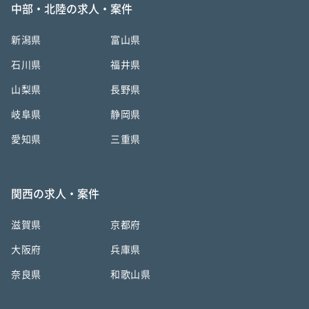
中部・北陸の求人・案件
新潟県
富山県
石川県
福井県
山梨県
長野県
岐阜県
静岡県
愛知県
三重県
関西の求人・案件
滋賀県
京都府
大阪府
兵庫県
奈良県
和歌山県