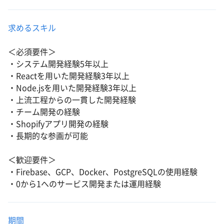
求めるスキル
＜必須要件＞
・システム開発経験5年以上
・Reactを用いた開発経験3年以上
・Node.jsを用いた開発経験3年以上
・上流工程からの一貫した開発経験
・チーム開発の経験
・Shopifyアプリ開発の経験
・長期的な参画が可能
＜歓迎要件＞
・Firebase、GCP、Docker、PostgreSQLの使用経験
・0から1へのサービス開発または運用経験
期間