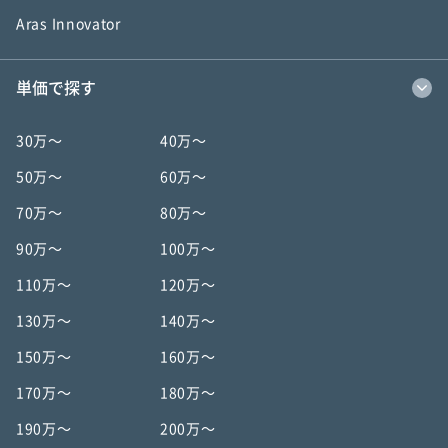
Aras Innovator
単価で探す
30万〜
40万〜
50万〜
60万〜
70万〜
80万〜
90万〜
100万〜
110万〜
120万〜
130万〜
140万〜
150万〜
160万〜
170万〜
180万〜
190万〜
200万〜