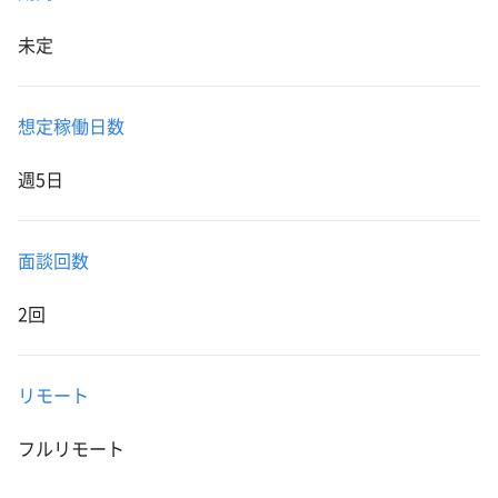
未定
想定稼働日数
週5日
面談回数
2回
リモート
フルリモート