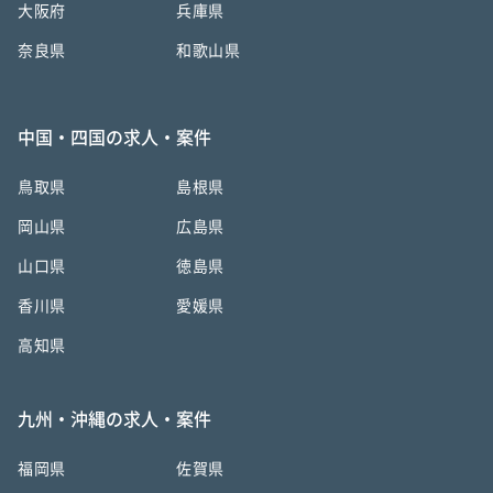
大阪府
兵庫県
奈良県
和歌山県
中国・四国の求人・案件
鳥取県
島根県
岡山県
広島県
山口県
徳島県
香川県
愛媛県
高知県
九州・沖縄の求人・案件
福岡県
佐賀県