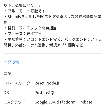
以下、概要になります
・フルリモート可能です
・Shopifyを活用したECストア構築および各種機能開発業
務
・役割：フルスタック開発担当
・フェーズ：要件定義～
・主な業務：フロントエンド実装、バックエンドシステム
開発、外部システム連携、新規アプリ開発など
開発環境
言語
フレームワーク
React, Node.js
DB
PostgreSQL
OS/クラウド
Google Cloud Platform, Firebase