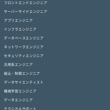
フロントエンドエンジニア
サーバーサイドエンジニア
アプリエンジニア
インフラエンジニア
データベースエンジニア
ネットワークエンジニア
セキュリティエンジニア
汎用系エンジニア
組込・制御エンジニア
データサイエンティスト
機械学習エンジニア
データエンジニア
テクニカルサポート