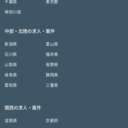
千葉県
東京都
神奈川県
中部・北陸の求人・案件
新潟県
富山県
石川県
福井県
山梨県
長野県
岐阜県
静岡県
愛知県
三重県
関西の求人・案件
滋賀県
京都府