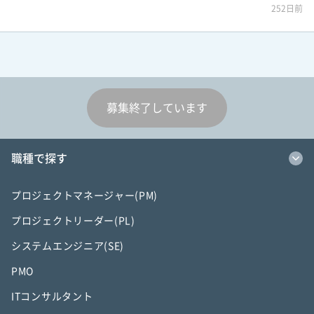
252日前
募集終了しています
職種で探す
プロジェクトマネージャー(PM)
プロジェクトリーダー(PL)
システムエンジニア(SE)
PMO
ITコンサルタント