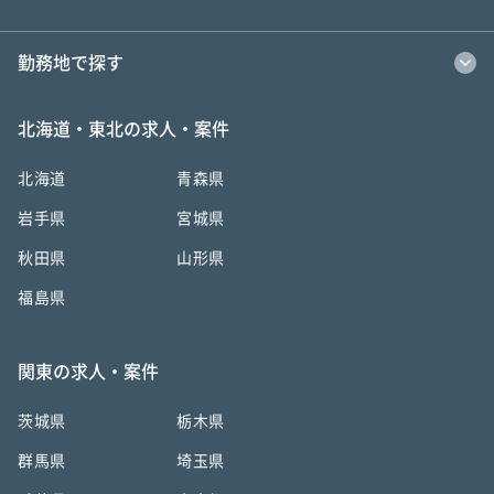
勤務地で探す
北海道・東北の求人・案件
北海道
青森県
岩手県
宮城県
秋田県
山形県
福島県
関東の求人・案件
茨城県
栃木県
群馬県
埼玉県