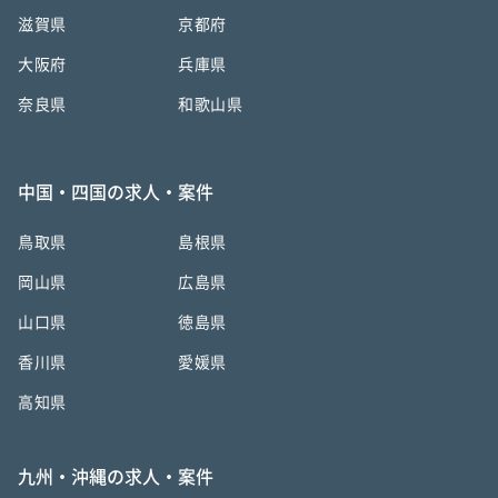
滋賀県
京都府
大阪府
兵庫県
奈良県
和歌山県
中国・四国の求人・案件
鳥取県
島根県
岡山県
広島県
山口県
徳島県
香川県
愛媛県
高知県
九州・沖縄の求人・案件