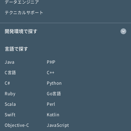
データエンジニア
テクニカルサポート
開発環境で探す
言語で探す
Java
PHP
C言語
C++
C#
Python
Ruby
Go言語
Scala
Perl
Swift
Kotlin
Objective-C
JavaScript