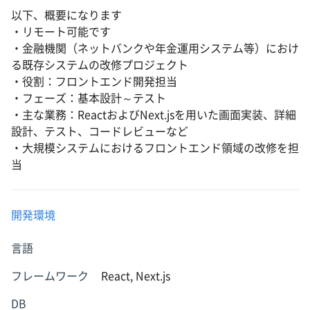
以下、概要になります
・リモート可能です
・金融機関（ネットバンクや年金運用システム等）におけ
る既存システムの改修プロジェクト
・役割：フロントエンド開発担当
・フェーズ：基本設計～テスト
・主な業務：ReactおよびNext.jsを用いた画面実装、詳細
設計、テスト、コードレビューなど
・大規模システムにおけるフロントエンド領域の改修を担
当
開発環境
言語
フレームワーク
React, Next.js
DB