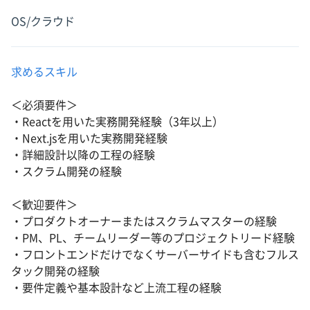
OS/クラウド
求めるスキル
＜必須要件＞
・Reactを用いた実務開発経験（3年以上）
・Next.jsを用いた実務開発経験
・詳細設計以降の工程の経験
・スクラム開発の経験
＜歓迎要件＞
・プロダクトオーナーまたはスクラムマスターの経験
・PM、PL、チームリーダー等のプロジェクトリード経験
・フロントエンドだけでなくサーバーサイドも含むフルス
タック開発の経験
・要件定義や基本設計など上流工程の経験