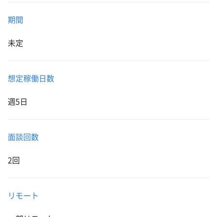
期間
未定
想定稼働日数
週5日
面談回数
2回
リモート