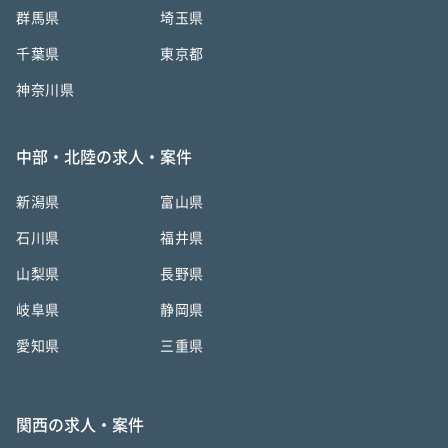
群馬県
埼玉県
千葉県
東京都
神奈川県
中部・北陸の求人・案件
新潟県
富山県
石川県
福井県
山梨県
長野県
岐阜県
静岡県
愛知県
三重県
関西の求人・案件