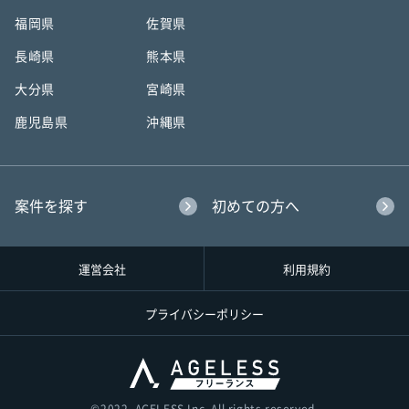
福岡県
佐賀県
長崎県
熊本県
大分県
宮崎県
鹿児島県
沖縄県
案件を探す
初めての方へ
運営会社
利用規約
プライバシーポリシー
©︎2022, AGELESS Inc. All rights reserved.