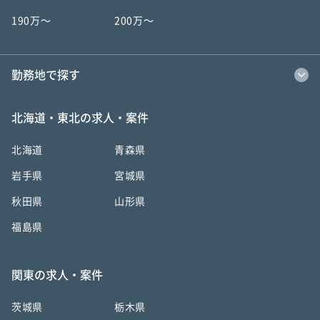
190万〜
200万〜
勤務地で探す
北海道・東北の求人・案件
北海道
青森県
岩手県
宮城県
秋田県
山形県
福島県
関東の求人・案件
茨城県
栃木県