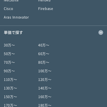
NetSuite
Heroku
Cisco
Firebase
Aras Innovator
単価で探す
30万〜
40万〜
50万〜
60万〜
70万〜
80万〜
90万〜
100万〜
110万〜
120万〜
130万〜
140万〜
150万〜
160万〜
170万〜
180万〜