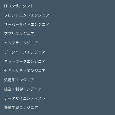
ITコンサルタント
フロントエンドエンジニア
サーバーサイドエンジニア
アプリエンジニア
インフラエンジニア
データベースエンジニア
ネットワークエンジニア
セキュリティエンジニア
汎用系エンジニア
組込・制御エンジニア
データサイエンティスト
機械学習エンジニア