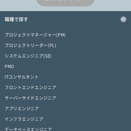
職種で探す
プロジェクトマネージャー(PM)
プロジェクトリーダー(PL)
システムエンジニア(SE)
PMO
ITコンサルタント
フロントエンドエンジニア
サーバーサイドエンジニア
アプリエンジニア
インフラエンジニア
データベースエンジニア