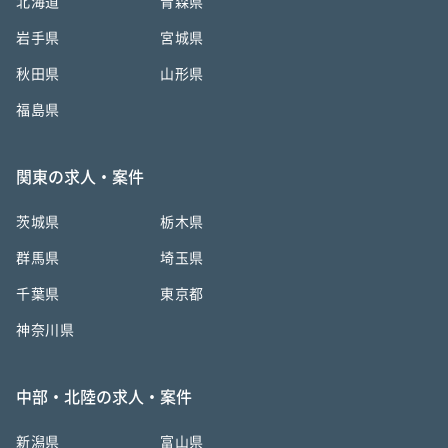
北海道
青森県
岩手県
宮城県
秋田県
山形県
福島県
関東の求人・案件
茨城県
栃木県
群馬県
埼玉県
千葉県
東京都
神奈川県
中部・北陸の求人・案件
新潟県
富山県