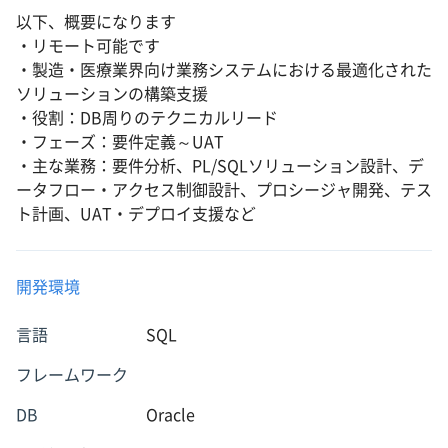
以下、概要になります
・リモート可能です
・製造・医療業界向け業務システムにおける最適化された
ソリューションの構築支援
・役割：DB周りのテクニカルリード
・フェーズ：要件定義～UAT
・主な業務：要件分析、PL/SQLソリューション設計、デ
ータフロー・アクセス制御設計、プロシージャ開発、テス
ト計画、UAT・デプロイ支援など
開発環境
言語
SQL
フレームワーク
DB
Oracle