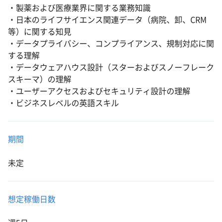
・製薬および医療業界に関する業務知識
・日本のライフサイエンス関連データ（病院、卸、CRM
等）に関する知見
・データプライバシー、コンプライアンス、規制対応に関
する理解
・データウェアハウス設計（スターおよびスノーフレーク
スキーマ）の理解
・ユーザーアクセスおよびセキュリティ設計の理解
・ビジネスレベルの英語スキル
期間
未定
想定稼働日数