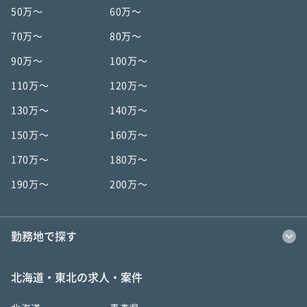
50万〜
60万〜
70万〜
80万〜
90万〜
100万〜
110万〜
120万〜
130万〜
140万〜
150万〜
160万〜
170万〜
180万〜
190万〜
200万〜
勤務地で探す
北海道・東北の求人・案件