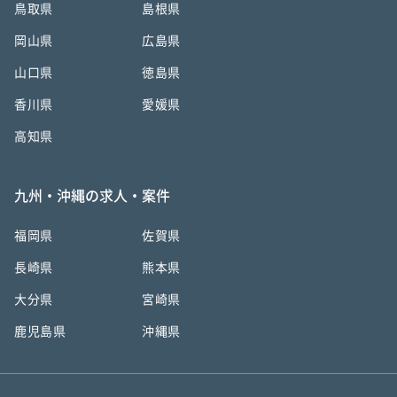
鳥取県
島根県
岡山県
広島県
山口県
徳島県
香川県
愛媛県
高知県
九州・沖縄の求人・案件
福岡県
佐賀県
長崎県
熊本県
大分県
宮崎県
鹿児島県
沖縄県