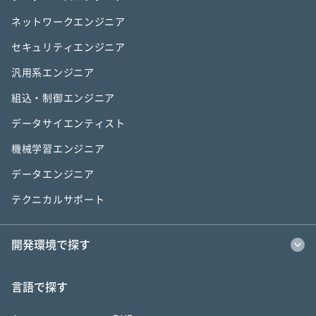
ネットワークエンジニア
セキュリティエンジニア
汎用系エンジニア
組込・制御エンジニア
データサイエンティスト
機械学習エンジニア
データエンジニア
テクニカルサポート
開発環境で探す
言語で探す