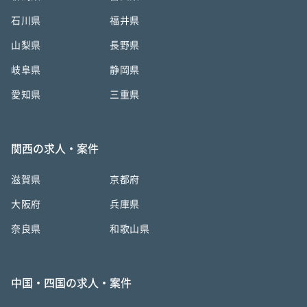
石川県
福井県
山梨県
長野県
岐阜県
静岡県
愛知県
三重県
関西の求人・案件
滋賀県
京都府
大阪府
兵庫県
奈良県
和歌山県
中国・四国の求人・案件