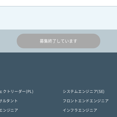
募集終了しています
ェクトリーダー(PL)
システムエンジニア(SE)
ンサルタント
フロントエンドエンジニア
エンジニア
インフラエンジニア