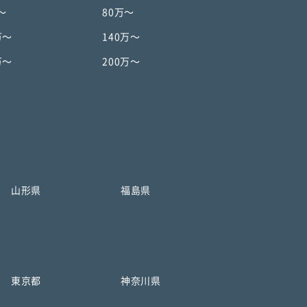
〜
80万〜
万〜
140万〜
万〜
200万〜
山形県
福島県
東京都
神奈川県