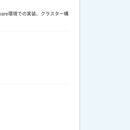
ware環境での実装、クラスター構