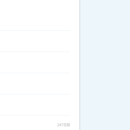
247日前