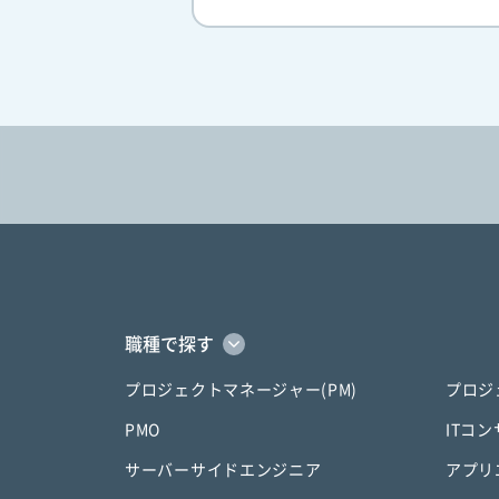
職種で探す
プロジェクトマネージャー(PM)
プロジ
PMO
ITコ
サーバーサイドエンジニア
アプリ