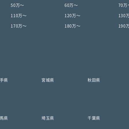
50万〜
60万〜
70万
110万〜
120万〜
130
170万〜
180万〜
190
手県
宮城県
秋田県
馬県
埼玉県
千葉県