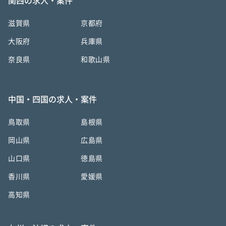
関西の求人・案件
滋賀県
京都府
大阪府
兵庫県
奈良県
和歌山県
中国・四国の求人・案件
鳥取県
島根県
岡山県
広島県
山口県
徳島県
香川県
愛媛県
高知県