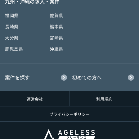
九州・沖縄の求人・案件
福岡県
佐賀県
長崎県
熊本県
大分県
宮崎県
鹿児島県
沖縄県
案件を探す
初めての方へ
運営会社
利用規約
プライバシーポリシー