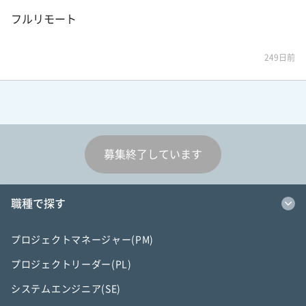
フルリモート
249日前
募集終了しています
職種で探す
プロジェクトマネージャー(PM)
プロジェクトリーダー(PL)
システムエンジニア(SE)