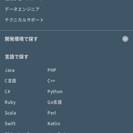
データエンジニア
テクニカルサポート
開発環境で探す
言語で探す
Java
PHP
C言語
C++
C#
Python
Ruby
Go言語
Scala
Perl
Swift
Kotlin