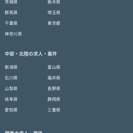
茨城県
栃木県
群馬県
埼玉県
千葉県
東京都
神奈川県
中部・北陸の求人・案件
新潟県
富山県
石川県
福井県
山梨県
長野県
岐阜県
静岡県
愛知県
三重県