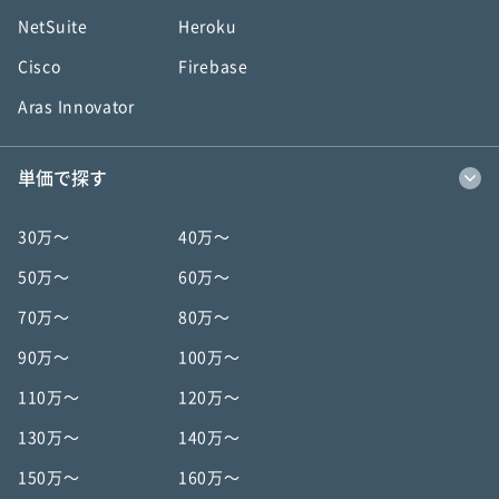
NetSuite
Heroku
Cisco
Firebase
Aras Innovator
単価で探す
30万〜
40万〜
50万〜
60万〜
70万〜
80万〜
90万〜
100万〜
110万〜
120万〜
130万〜
140万〜
150万〜
160万〜