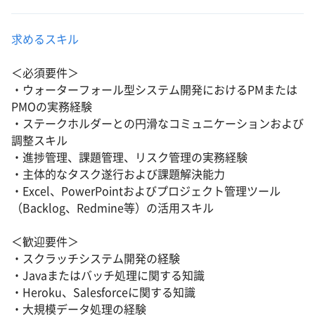
求めるスキル
＜必須要件＞
・ウォーターフォール型システム開発におけるPMまたは
PMOの実務経験
・ステークホルダーとの円滑なコミュニケーションおよび
調整スキル
・進捗管理、課題管理、リスク管理の実務経験
・主体的なタスク遂行および課題解決能力
・Excel、PowerPointおよびプロジェクト管理ツール
（Backlog、Redmine等）の活用スキル
＜歓迎要件＞
・スクラッチシステム開発の経験
・Javaまたはバッチ処理に関する知識
・Heroku、Salesforceに関する知識
・大規模データ処理の経験