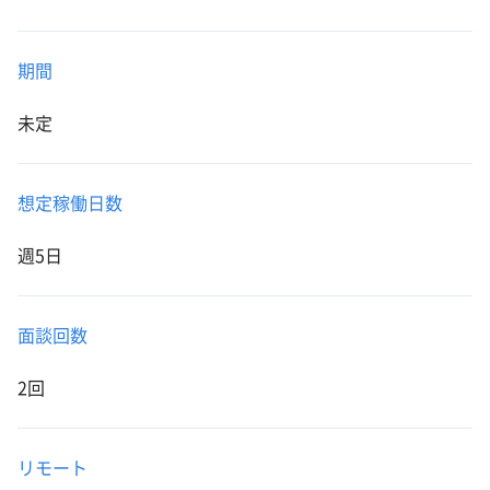
期間
未定
想定稼働日数
週5日
面談回数
2回
リモート