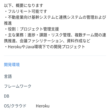
以下、概要になります
・フルリモート可能です
・不動産業向け基幹システムと連携システムの管理および
推進
・役割：プロジェクト管理支援
・主な業務：進捗・課題・リスク管理、複数チーム間の連
携推進、会議ファシリテーション、資料作成など
・HerokuやJava環境下での開発プロジェクト
開発環境
言語
フレームワーク
DB
OS/クラウド
Heroku