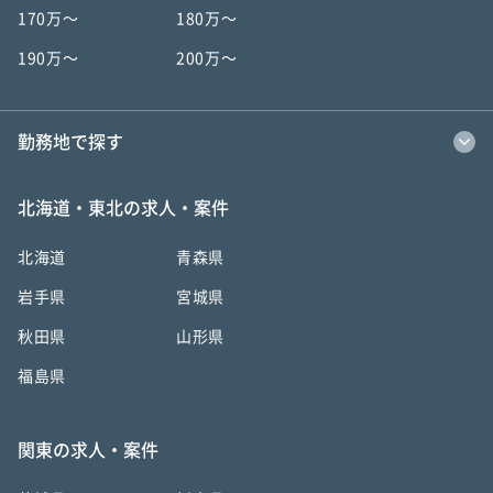
170万〜
180万〜
190万〜
200万〜
勤務地で探す
北海道・東北の求人・案件
北海道
青森県
岩手県
宮城県
秋田県
山形県
福島県
関東の求人・案件