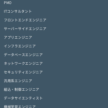
PMO
ITコンサルタント
フロントエンドエンジニア
サーバーサイドエンジニア
アプリエンジニア
インフラエンジニア
データベースエンジニア
ネットワークエンジニア
セキュリティエンジニア
汎用系エンジニア
組込・制御エンジニア
データサイエンティスト
機械学習エンジニア