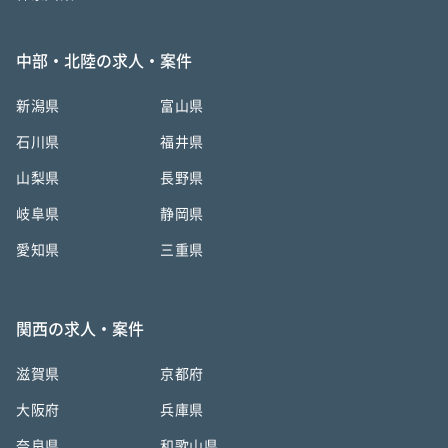
中部・北陸の求人・案件
新潟県
富山県
石川県
福井県
山梨県
長野県
岐阜県
静岡県
愛知県
三重県
関西の求人・案件
滋賀県
京都府
大阪府
兵庫県
奈良県
和歌山県