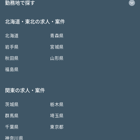
勤務地で探す
北海道・東北の求人・案件
北海道
青森県
岩手県
宮城県
秋田県
山形県
福島県
関東の求人・案件
茨城県
栃木県
群馬県
埼玉県
千葉県
東京都
神奈川県