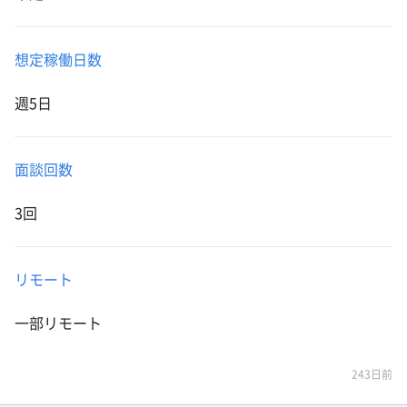
想定稼働日数
週5日
面談回数
3回
リモート
一部リモート
243日前