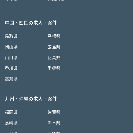
中国・四国の求人・案件
鳥取県
島根県
岡山県
広島県
山口県
徳島県
香川県
愛媛県
高知県
九州・沖縄の求人・案件
福岡県
佐賀県
長崎県
熊本県