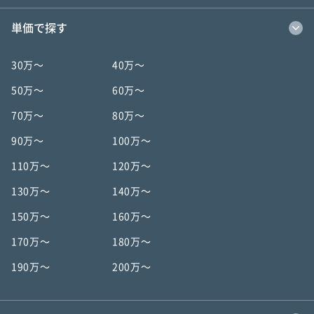
単価で探す
30万〜
40万〜
50万〜
60万〜
70万〜
80万〜
90万〜
100万〜
110万〜
120万〜
130万〜
140万〜
150万〜
160万〜
170万〜
180万〜
190万〜
200万〜