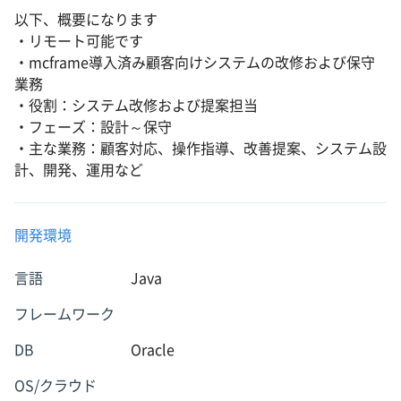
以下、概要になります
・リモート可能です
・mcframe導入済み顧客向けシステムの改修および保守
業務
・役割：システム改修および提案担当
・フェーズ：設計～保守
・主な業務：顧客対応、操作指導、改善提案、システム設
計、開発、運用など
開発環境
言語
Java
フレームワーク
DB
Oracle
OS/クラウド