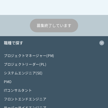
募集終了しています
職種で探す
プロジェクトマネージャー(PM)
プロジェクトリーダー(PL)
システムエンジニア(SE)
PMO
ITコンサルタント
フロントエンドエンジニア
サーバーサイドエンジニア