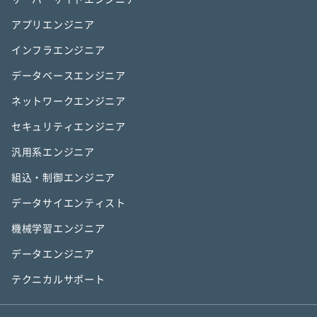
アプリエンジニア
インフラエンジニア
データベースエンジニア
ネットワークエンジニア
セキュリティエンジニア
汎用系エンジニア
組込・制御エンジニア
データサイエンティスト
機械学習エンジニア
データエンジニア
テクニカルサポート