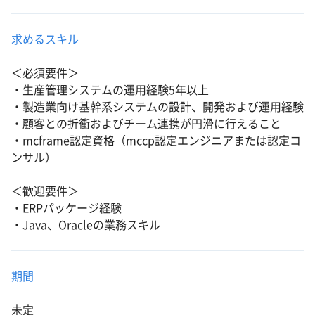
求めるスキル
＜必須要件＞
・生産管理システムの運用経験5年以上
・製造業向け基幹系システムの設計、開発および運用経験
・顧客との折衝およびチーム連携が円滑に行えること
・mcframe認定資格（mccp認定エンジニアまたは認定コ
ンサル）
＜歓迎要件＞
・ERPパッケージ経験
・Java、Oracleの業務スキル
期間
未定