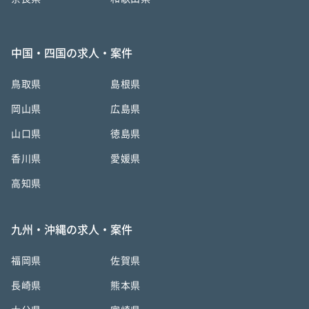
中国・四国の求人・案件
鳥取県
島根県
岡山県
広島県
山口県
徳島県
香川県
愛媛県
高知県
九州・沖縄の求人・案件
福岡県
佐賀県
長崎県
熊本県