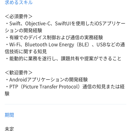
求めるスキル
＜必須要件＞
・Swift、Objective-C、SwiftUIを使用したiOSアプリケー
ションの開発経験
・有線でのデバイス制御および通信の実務経験
・Wi-Fi、Bluetooth Low Energy（BLE）、USBなどの通
信技術に関する知見
・能動的に業務を遂行し、課題共有や提案ができること
＜歓迎要件＞
・Androidアプリケーションの開発経験
・PTP（Picture Transfer Protocol）通信の知見または経
験
期間
未定