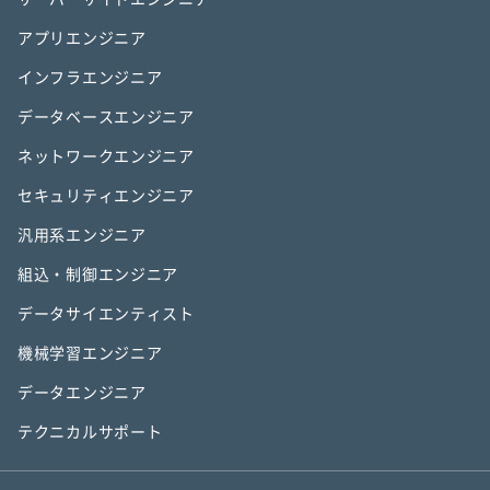
アプリエンジニア
インフラエンジニア
データベースエンジニア
ネットワークエンジニア
セキュリティエンジニア
汎用系エンジニア
組込・制御エンジニア
データサイエンティスト
機械学習エンジニア
データエンジニア
テクニカルサポート