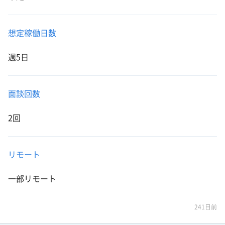
想定稼働日数
週5日
面談回数
2回
リモート
一部リモート
241日前