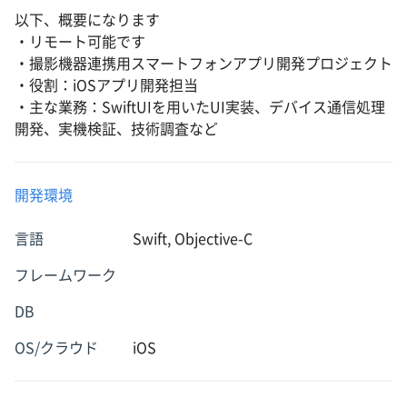
以下、概要になります
・リモート可能です
・撮影機器連携用スマートフォンアプリ開発プロジェクト
・役割：iOSアプリ開発担当
・主な業務：SwiftUIを用いたUI実装、デバイス通信処理
開発、実機検証、技術調査など
開発環境
言語
Swift, Objective-C
フレームワーク
DB
OS/クラウド
iOS