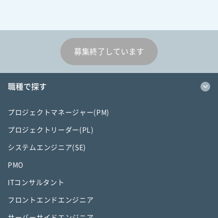
募集終了しています
職種で探す
プロジェクトマネージャー(PM)
プロジェクトリーダー(PL)
システムエンジニア(SE)
PMO
ITコンサルタント
フロントエンドエンジニア
サーバーサイドエンジニア