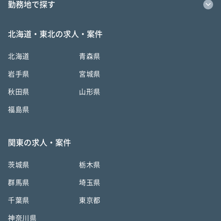
勤務地で探す
北海道・東北の求人・案件
北海道
青森県
岩手県
宮城県
秋田県
山形県
福島県
関東の求人・案件
茨城県
栃木県
群馬県
埼玉県
千葉県
東京都
神奈川県