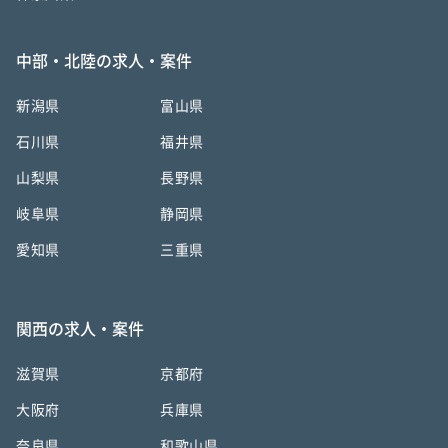
中部・北陸の求人・案件
新潟県
富山県
石川県
福井県
山梨県
長野県
岐阜県
静岡県
愛知県
三重県
関西の求人・案件
滋賀県
京都府
大阪府
兵庫県
奈良県
和歌山県