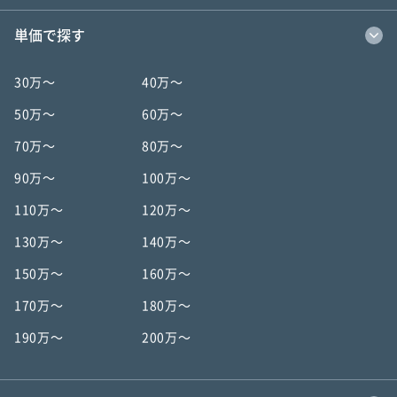
単価で探す
30万〜
40万〜
50万〜
60万〜
70万〜
80万〜
90万〜
100万〜
110万〜
120万〜
130万〜
140万〜
150万〜
160万〜
170万〜
180万〜
190万〜
200万〜