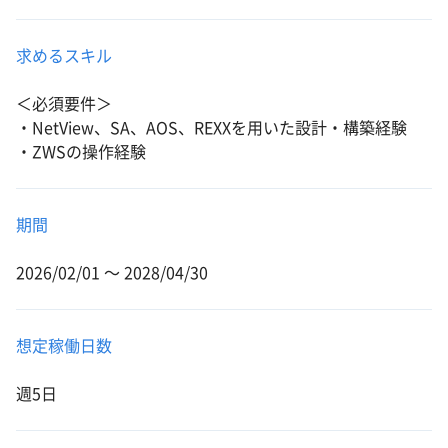
求めるスキル
＜必須要件＞
・NetView、SA、AOS、REXXを用いた設計・構築経験
・ZWSの操作経験
期間
2026/02/01 〜 2028/04/30
想定稼働日数
週5日