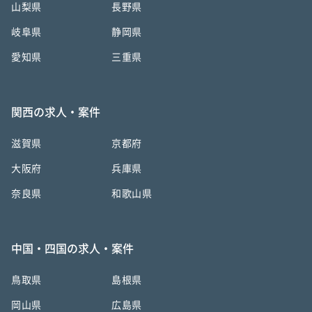
山梨県
長野県
岐阜県
静岡県
愛知県
三重県
関西の求人・案件
滋賀県
京都府
大阪府
兵庫県
奈良県
和歌山県
中国・四国の求人・案件
鳥取県
島根県
岡山県
広島県