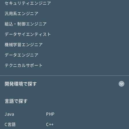
セキュリティエンジニア
汎用系エンジニア
組込・制御エンジニア
データサイエンティスト
機械学習エンジニア
データエンジニア
テクニカルサポート
開発環境で探す
言語で探す
Java
PHP
C言語
C++