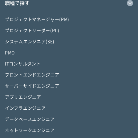
職種で探す
プロジェクトマネージャー(PM)
プロジェクトリーダー(PL)
システムエンジニア(SE)
PMO
ITコンサルタント
フロントエンドエンジニア
サーバーサイドエンジニア
アプリエンジニア
インフラエンジニア
データベースエンジニア
ネットワークエンジニア