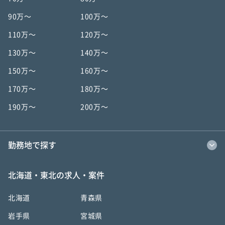
90万〜
100万〜
110万〜
120万〜
130万〜
140万〜
150万〜
160万〜
170万〜
180万〜
190万〜
200万〜
勤務地で探す
北海道・東北の求人・案件
北海道
青森県
岩手県
宮城県