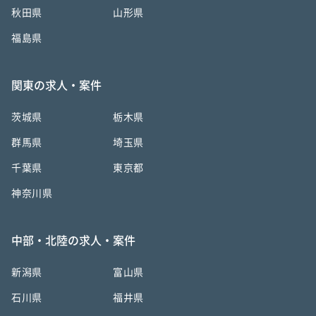
秋田県
山形県
福島県
関東の求人・案件
茨城県
栃木県
群馬県
埼玉県
千葉県
東京都
神奈川県
中部・北陸の求人・案件
新潟県
富山県
石川県
福井県