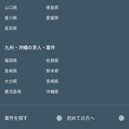
山口県
徳島県
香川県
愛媛県
高知県
九州・沖縄の求人・案件
福岡県
佐賀県
長崎県
熊本県
大分県
宮崎県
鹿児島県
沖縄県
案件を探す
初めての方へ