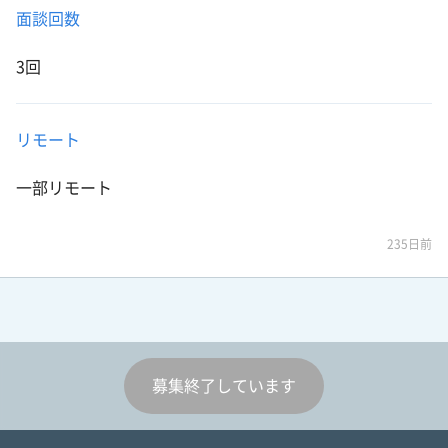
面談回数
3回
リモート
一部リモート
235日前
募集終了しています