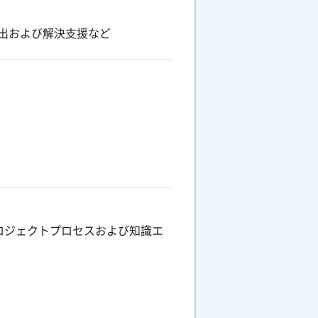
出および解決支援など
ベルでのプロジェクトプロセスおよび知識エ