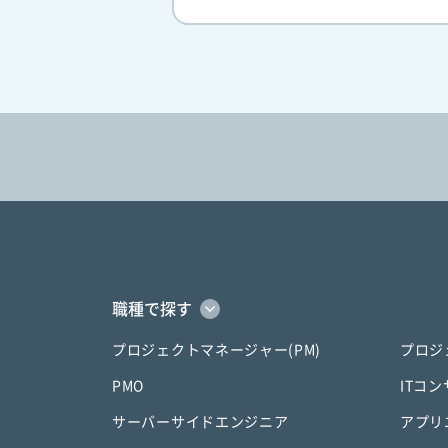
職種で探す
プロジェクトマネージャー(PM)
プロジ
PMO
ITコ
サーバーサイドエンジニア
アプリ