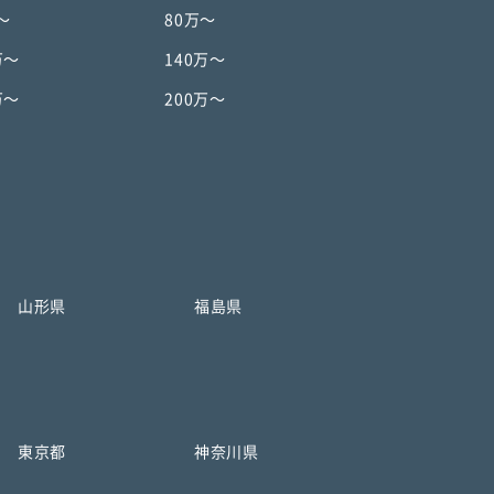
〜
80万〜
万〜
140万〜
万〜
200万〜
山形県
福島県
東京都
神奈川県