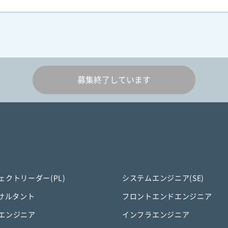
募集終了しています
ェクトリーダー(PL)
システムエンジニア(SE)
ンサルタント
フロントエンドエンジニア
エンジニア
インフラエンジニア