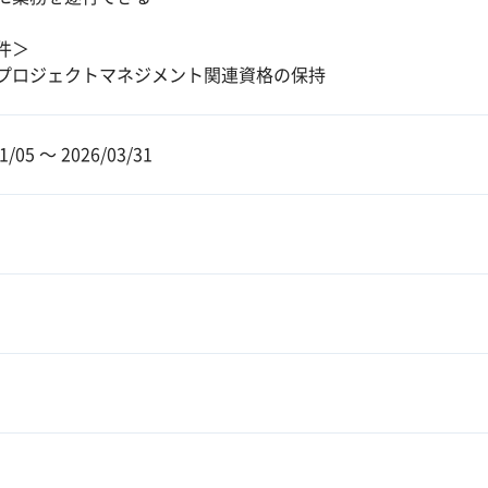
件＞
プロジェクトマネジメント関連資格の保持
1/05 〜 2026/03/31