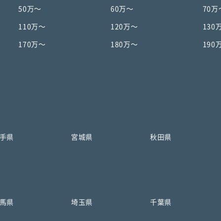
50万〜
60万〜
70万
110万〜
120万〜
130
170万〜
180万〜
190
手県
宮城県
秋田県
馬県
埼玉県
千葉県