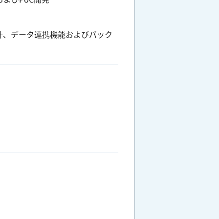
計、データ連携機能およびバック