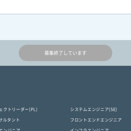
募集終了しています
ェクトリーダー(PL)
システムエンジニア(SE)
ンサルタント
フロントエンドエンジニア
エンジニア
インフラエンジニア