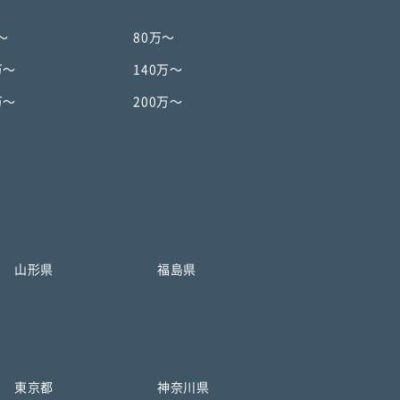
〜
80万〜
万〜
140万〜
万〜
200万〜
山形県
福島県
東京都
神奈川県