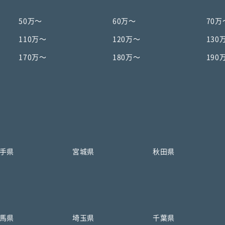
50万〜
60万〜
70万
110万〜
120万〜
130
170万〜
180万〜
190
手県
宮城県
秋田県
馬県
埼玉県
千葉県