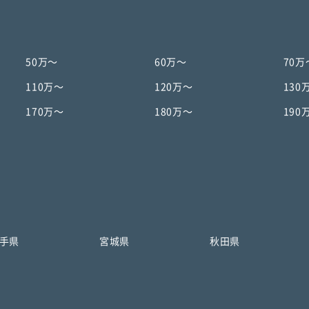
50万〜
60万〜
70万
110万〜
120万〜
130
170万〜
180万〜
190
手県
宮城県
秋田県