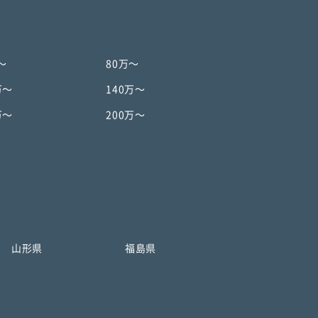
〜
80万〜
万〜
140万〜
万〜
200万〜
山形県
福島県