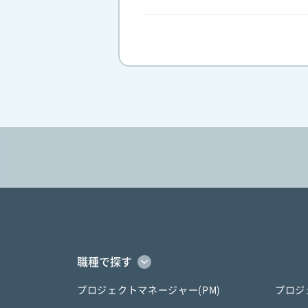
職種で探す
プロジェクトマネージャー(PM)
プロジ