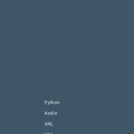
Python
Kotlin
XML