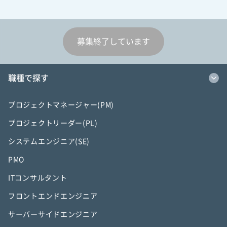
募集終了しています
職種で探す
プロジェクトマネージャー(PM)
プロジェクトリーダー(PL)
システムエンジニア(SE)
PMO
ITコンサルタント
フロントエンドエンジニア
サーバーサイドエンジニア