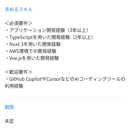
求めるスキル
＜必須要件＞
・アプリケーション開発経験（3年以上）
・TypeScriptを用いた開発経験（2年以上）
・Nuxt 3を用いた開発経験
・AWS環境での開発経験
・Vue.jsを用いた開発経験
＜歓迎要件＞
・GitHub CopilotやCursorなどのAIコーディングツールの
利用経験
期間
未定