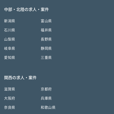
中部・北陸の求人・案件
新潟県
富山県
石川県
福井県
山梨県
長野県
岐阜県
静岡県
愛知県
三重県
関西の求人・案件
滋賀県
京都府
大阪府
兵庫県
奈良県
和歌山県