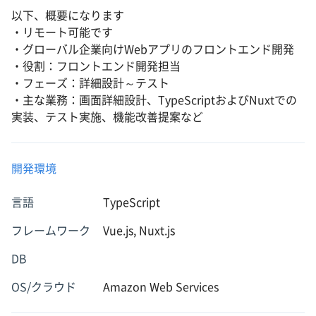
以下、概要になります
・リモート可能です
・グローバル企業向けWebアプリのフロントエンド開発
・役割：フロントエンド開発担当
・フェーズ：詳細設計～テスト
・主な業務：画面詳細設計、TypeScriptおよびNuxtでの
実装、テスト実施、機能改善提案など
開発環境
言語
TypeScript
フレームワーク
Vue.js, Nuxt.js
DB
OS/クラウド
Amazon Web Services