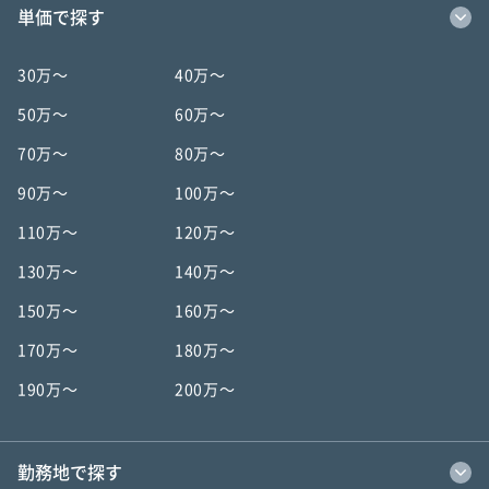
単価で探す
30万〜
40万〜
50万〜
60万〜
70万〜
80万〜
90万〜
100万〜
110万〜
120万〜
130万〜
140万〜
150万〜
160万〜
170万〜
180万〜
190万〜
200万〜
勤務地で探す