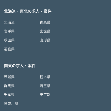
北海道・東北の求人・案件
北海道
青森県
岩手県
宮城県
秋田県
山形県
福島県
関東の求人・案件
茨城県
栃木県
群馬県
埼玉県
千葉県
東京都
神奈川県