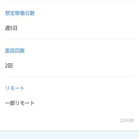
想定稼働日数
週5日
面談回数
2回
リモート
一部リモート
229日前