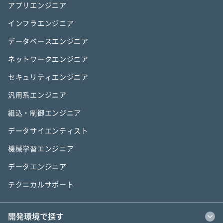
アプリエンジニア
インフラエンジニア
データベースエンジニア
ネットワークエンジニア
セキュリティエンジニア
汎用系エンジニア
組込・制御エンジニア
データサイエンティスト
機械学習エンジニア
データエンジニア
テクニカルサポート
開発環境で探す