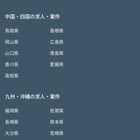
中国・四国の求人・案件
鳥取県
島根県
岡山県
広島県
山口県
徳島県
香川県
愛媛県
高知県
九州・沖縄の求人・案件
福岡県
佐賀県
長崎県
熊本県
大分県
宮崎県