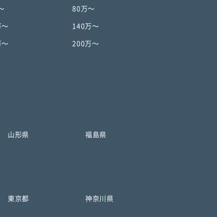
〜
80万〜
万〜
140万〜
万〜
200万〜
山形県
福島県
東京都
神奈川県