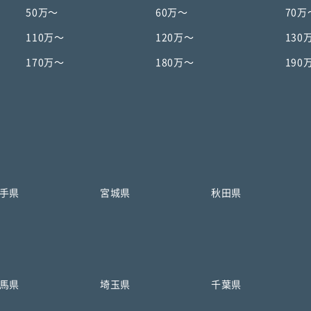
50万〜
60万〜
70万
110万〜
120万〜
130
170万〜
180万〜
190
手県
宮城県
秋田県
馬県
埼玉県
千葉県