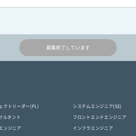
募集終了しています
ェクトリーダー(PL)
システムエンジニア(SE)
ンサルタント
フロントエンドエンジニア
エンジニア
インフラエンジニア