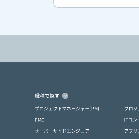
職種で探す
プロジェクトマネージャー(PM)
プロジ
PMO
ITコ
サーバーサイドエンジニア
アプリ