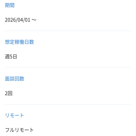
期間
2026/04/01 〜
想定稼働日数
週5日
面談回数
2回
リモート
フルリモート