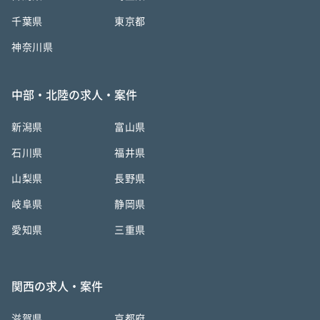
千葉県
東京都
神奈川県
中部・北陸の求人・案件
新潟県
富山県
石川県
福井県
山梨県
長野県
岐阜県
静岡県
愛知県
三重県
関西の求人・案件
滋賀県
京都府