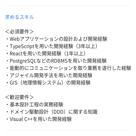
求めるスキル
＜必須要件＞
・Webアプリケーションの設計および開発経験
・TypeScriptを用いた開発経験（3年以上）
・Reactを用いた開発経験（1年以上）
・PostgreSQLなどのRDBMSを用いた開発経験
・能動的にコミュニケーションを取り業務を遂行した経験
・アジャイル開発手法を用いた開発経験
・GIS（地理情報システム）の開発経験
＜歓迎要件＞
・基本設計工程の実務経験
・ドメイン駆動設計（DDD）に関する知識
・Visual C++を用いた開発経験