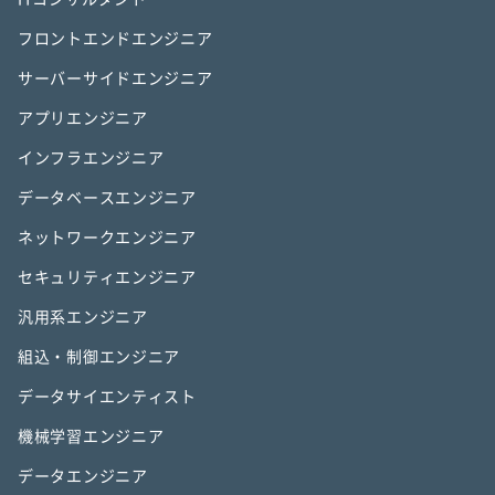
フロントエンドエンジニア
サーバーサイドエンジニア
アプリエンジニア
インフラエンジニア
データベースエンジニア
ネットワークエンジニア
セキュリティエンジニア
汎用系エンジニア
組込・制御エンジニア
データサイエンティスト
機械学習エンジニア
データエンジニア