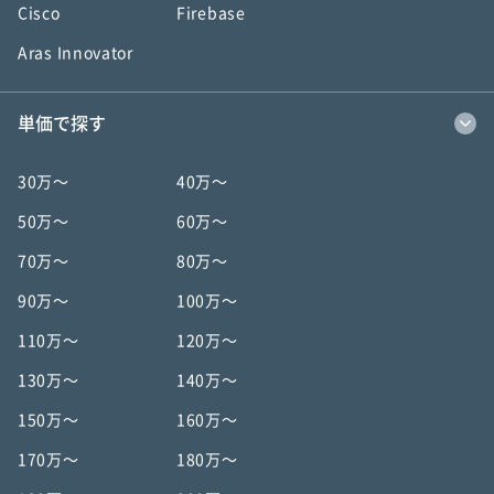
Cisco
Firebase
Aras Innovator
単価で探す
30万〜
40万〜
50万〜
60万〜
70万〜
80万〜
90万〜
100万〜
110万〜
120万〜
130万〜
140万〜
150万〜
160万〜
170万〜
180万〜