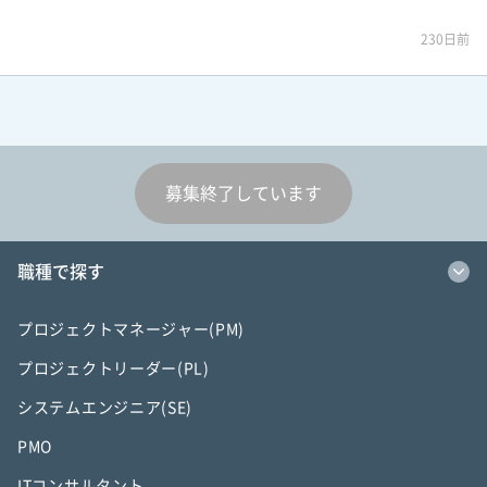
230日前
募集終了しています
職種で探す
プロジェクトマネージャー(PM)
プロジェクトリーダー(PL)
システムエンジニア(SE)
PMO
ITコンサルタント