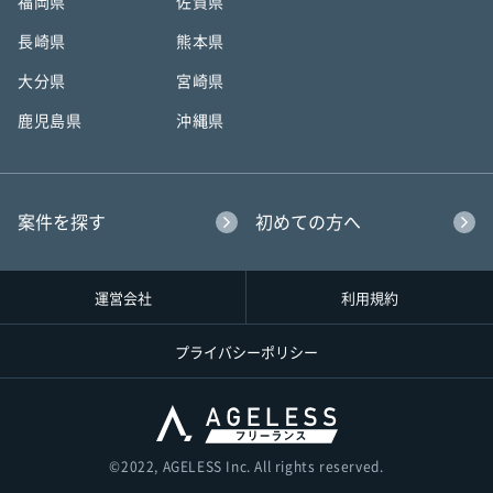
福岡県
佐賀県
長崎県
熊本県
大分県
宮崎県
鹿児島県
沖縄県
案件を探す
初めての方へ
運営会社
利用規約
プライバシーポリシー
©︎2022, AGELESS Inc. All rights reserved.