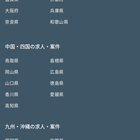
大阪府
兵庫県
奈良県
和歌山県
中国・四国の求人・案件
鳥取県
島根県
岡山県
広島県
山口県
徳島県
香川県
愛媛県
高知県
九州・沖縄の求人・案件