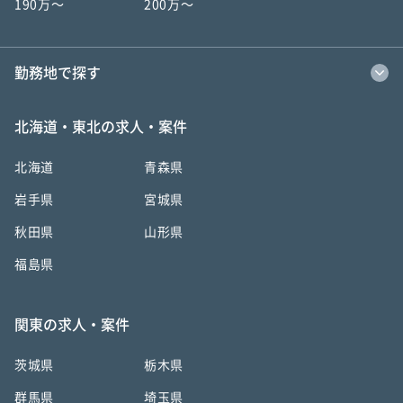
190万〜
200万〜
勤務地で探す
北海道・東北の求人・案件
北海道
青森県
岩手県
宮城県
秋田県
山形県
福島県
関東の求人・案件
茨城県
栃木県
群馬県
埼玉県