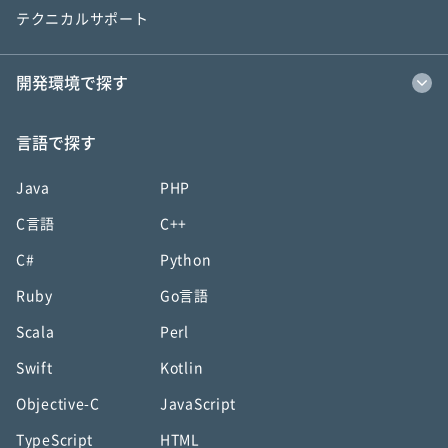
テクニカルサポート
開発環境で探す
言語で探す
Java
PHP
C言語
C++
C#
Python
Ruby
Go言語
Scala
Perl
Swift
Kotlin
Objective-C
JavaScript
TypeScript
HTML