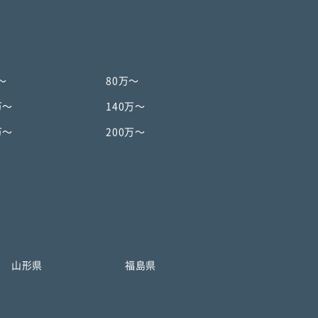
〜
80万〜
万〜
140万〜
万〜
200万〜
山形県
福島県