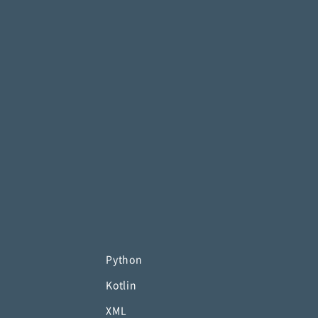
Python
Kotlin
XML