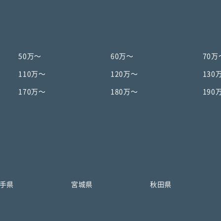
50万〜
60万〜
70万
110万〜
120万〜
130
170万〜
180万〜
190
手県
宮城県
秋田県