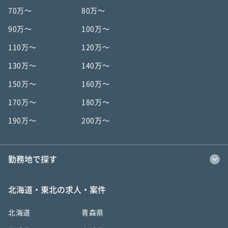
70万〜
80万〜
90万〜
100万〜
110万〜
120万〜
130万〜
140万〜
150万〜
160万〜
170万〜
180万〜
190万〜
200万〜
勤務地で探す
北海道・東北の求人・案件
北海道
青森県