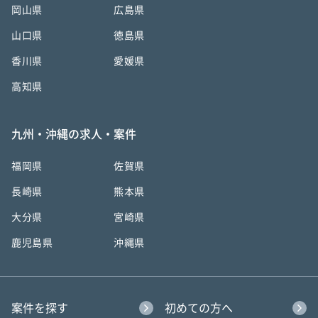
岡山県
広島県
山口県
徳島県
香川県
愛媛県
高知県
九州・沖縄の求人・案件
福岡県
佐賀県
長崎県
熊本県
大分県
宮崎県
鹿児島県
沖縄県
案件を探す
初めての方へ