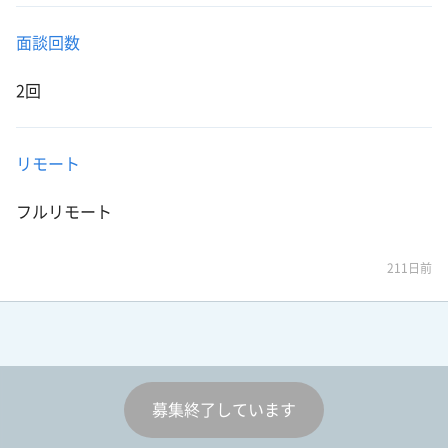
面談回数
2回
リモート
フルリモート
211日前
募集終了しています