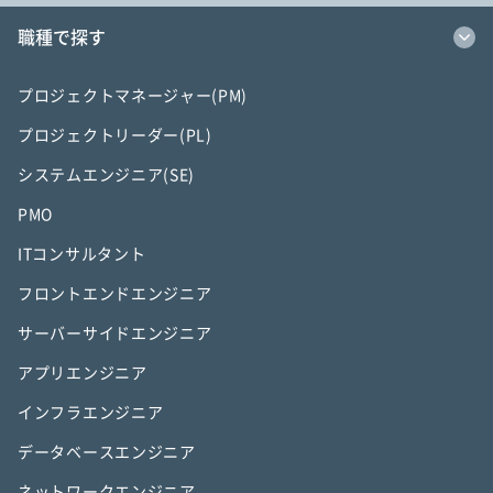
職種で探す
プロジェクトマネージャー(PM)
プロジェクトリーダー(PL)
システムエンジニア(SE)
PMO
ITコンサルタント
フロントエンドエンジニア
サーバーサイドエンジニア
アプリエンジニア
インフラエンジニア
データベースエンジニア
ネットワークエンジニア