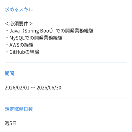
求めるスキル
＜必須要件＞
・Java（Spring Boot）での開発業務経験
・MySQLでの開発業務経験
・AWSの経験
・GitHubの経験
期間
2026/02/01 〜 2026/06/30
想定稼働日数
週5日