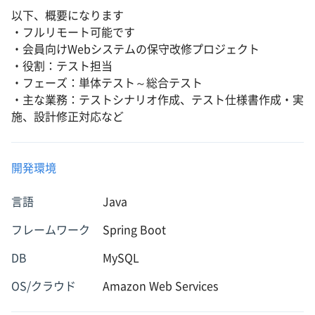
以下、概要になります
・フルリモート可能です
・会員向けWebシステムの保守改修プロジェクト
・役割：テスト担当
・フェーズ：単体テスト～総合テスト
・主な業務：テストシナリオ作成、テスト仕様書作成・実
施、設計修正対応など
開発環境
言語
Java
フレームワーク
Spring Boot
DB
MySQL
OS/クラウド
Amazon Web Services