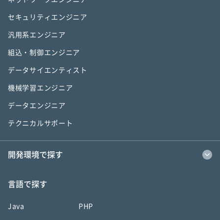
セキュリティエンジニア
汎用系エンジニア
組込・制御エンジニア
データサイエンティスト
機械学習エンジニア
データエンジニア
テクニカルサポート
開発環境で探す
言語で探す
Java
PHP