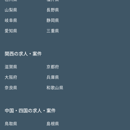
山梨県
長野県
岐阜県
静岡県
愛知県
三重県
関西の求人・案件
滋賀県
京都府
大阪府
兵庫県
奈良県
和歌山県
中国・四国の求人・案件
鳥取県
島根県