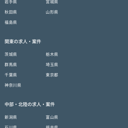
岩手県
宮城県
秋田県
山形県
福島県
関東の求人・案件
茨城県
栃木県
群馬県
埼玉県
千葉県
東京都
神奈川県
中部・北陸の求人・案件
新潟県
富山県
石川県
福井県