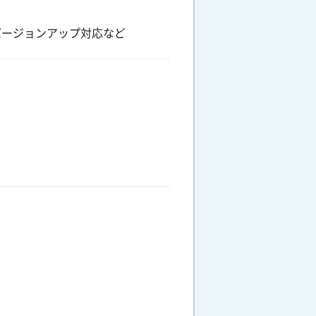
バージョンアップ対応など