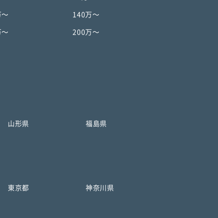
万〜
140万〜
万〜
200万〜
山形県
福島県
東京都
神奈川県