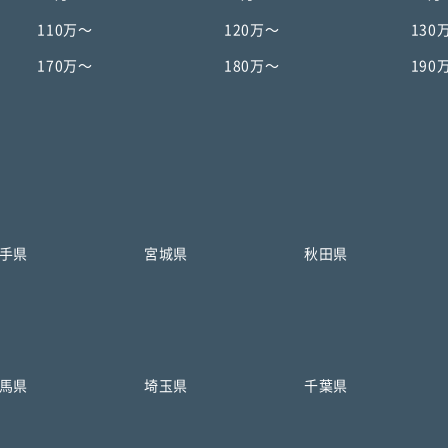
110万〜
120万〜
130
170万〜
180万〜
190
手県
宮城県
秋田県
馬県
埼玉県
千葉県