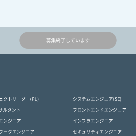
募集終了しています
ェクトリーダー(PL)
システムエンジニア(SE)
ンサルタント
フロントエンドエンジニア
エンジニア
インフラエンジニア
ワークエンジニア
セキュリティエンジニア