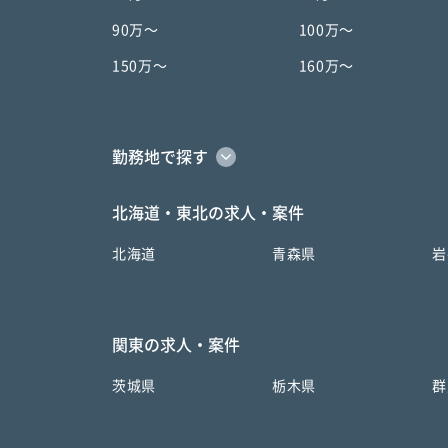
90万〜
100万〜
150万〜
160万〜
勤務地で探す
北海道・東北の求人・案件
北海道
青森県
岩
関東の求人・案件
茨城県
栃木県
群