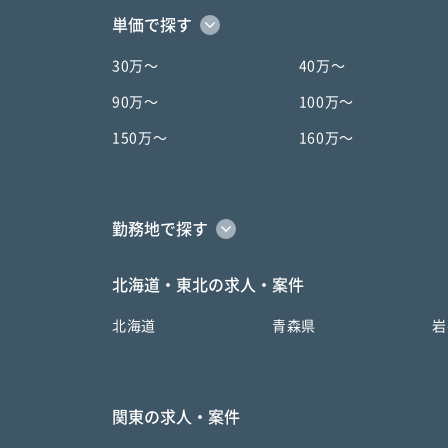
単価で探す
30万〜
40万〜
90万〜
100万〜
150万〜
160万〜
勤務地で探す
北海道・東北の求人・案件
北海道
青森県
岩
関東の求人・案件