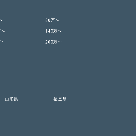
〜
80万〜
万〜
140万〜
万〜
200万〜
山形県
福島県