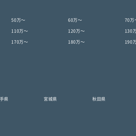
50万〜
60万〜
70万
110万〜
120万〜
130
170万〜
180万〜
190
手県
宮城県
秋田県