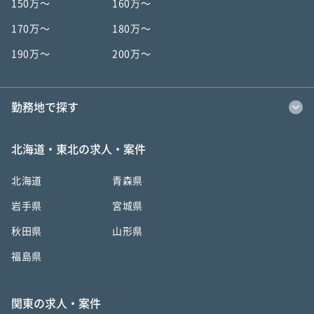
150万〜
160万〜
170万〜
180万〜
190万〜
200万〜
勤務地で探す
北海道・東北の求人・案件
北海道
青森県
岩手県
宮城県
秋田県
山形県
福島県
関東の求人・案件