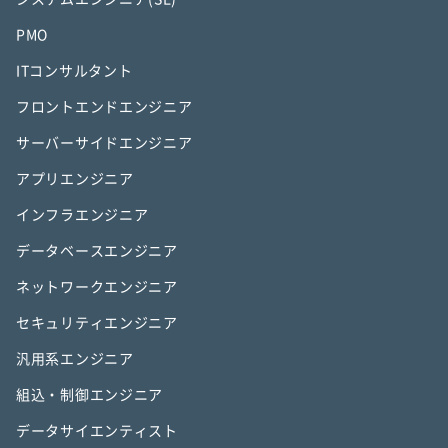
PMO
ITコンサルタント
フロントエンドエンジニア
サーバーサイドエンジニア
アプリエンジニア
インフラエンジニア
データベースエンジニア
ネットワークエンジニア
セキュリティエンジニア
汎用系エンジニア
組込・制御エンジニア
データサイエンティスト