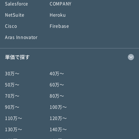
Salesforce
COMPANY
NetSuite
Heroku
Cisco
Firebase
Aras Innovator
単価で探す
30万〜
40万〜
50万〜
60万〜
70万〜
80万〜
90万〜
100万〜
110万〜
120万〜
130万〜
140万〜