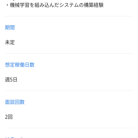
・機械学習を組み込んだシステムの構築経験
期間
未定
想定稼働日数
週5日
面談回数
2回