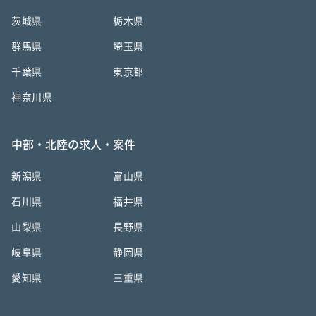
茨城県
栃木県
群馬県
埼玉県
千葉県
東京都
神奈川県
中部・北陸の求人・案件
新潟県
富山県
石川県
福井県
山梨県
長野県
岐阜県
静岡県
愛知県
三重県