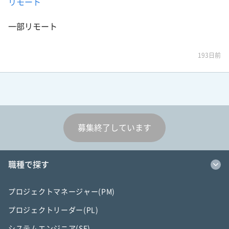
リモート
一部リモート
193日前
募集終了しています
職種で探す
プロジェクトマネージャー(PM)
プロジェクトリーダー(PL)
システムエンジニア(SE)