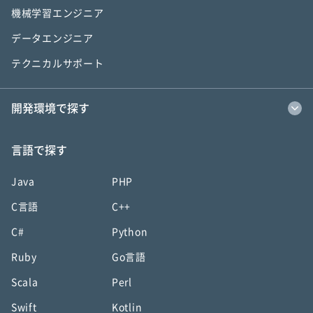
機械学習エンジニア
データエンジニア
テクニカルサポート
開発環境で探す
言語で探す
Java
PHP
C言語
C++
C#
Python
Ruby
Go言語
Scala
Perl
Swift
Kotlin