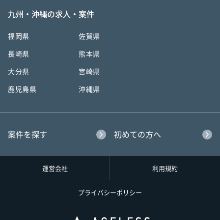
九州・沖縄の求人・案件
福岡県
佐賀県
長崎県
熊本県
大分県
宮崎県
鹿児島県
沖縄県
案件を探す
初めての方へ
運営会社
利用規約
プライバシーポリシー