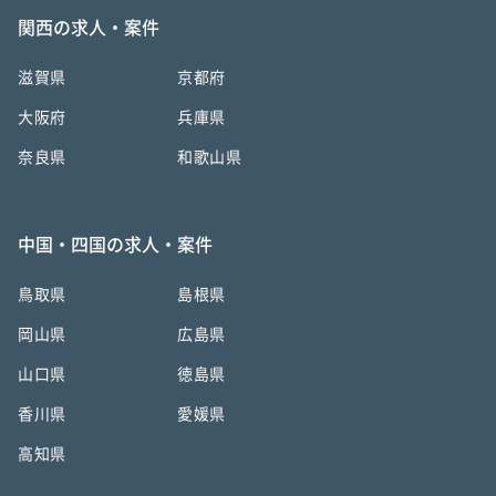
関西の求人・案件
滋賀県
京都府
大阪府
兵庫県
奈良県
和歌山県
中国・四国の求人・案件
鳥取県
島根県
岡山県
広島県
山口県
徳島県
香川県
愛媛県
高知県