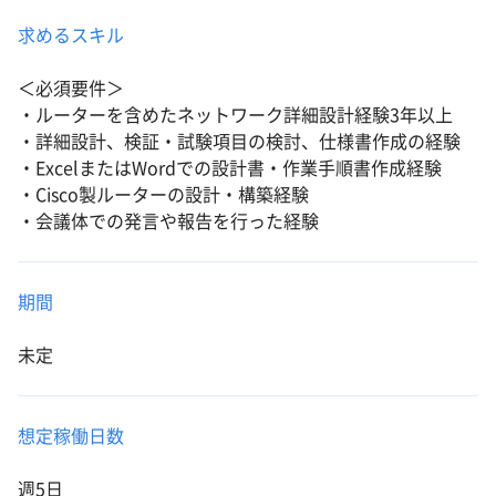
求めるスキル
＜必須要件＞
・ルーターを含めたネットワーク詳細設計経験3年以上
・詳細設計、検証・試験項目の検討、仕様書作成の経験
・ExcelまたはWordでの設計書・作業手順書作成経験
・Cisco製ルーターの設計・構築経験
・会議体での発言や報告を行った経験
期間
未定
想定稼働日数
週5日