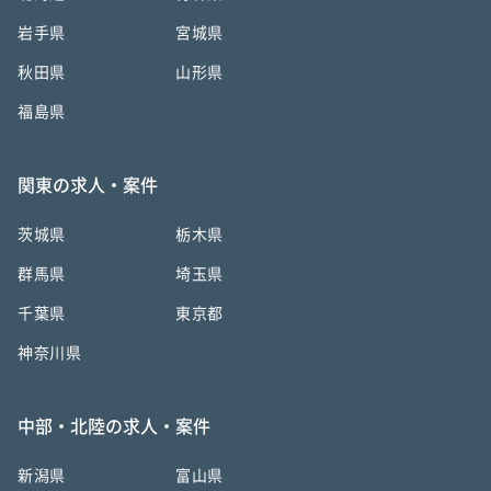
岩手県
宮城県
秋田県
山形県
福島県
関東の求人・案件
茨城県
栃木県
群馬県
埼玉県
千葉県
東京都
神奈川県
中部・北陸の求人・案件
新潟県
富山県