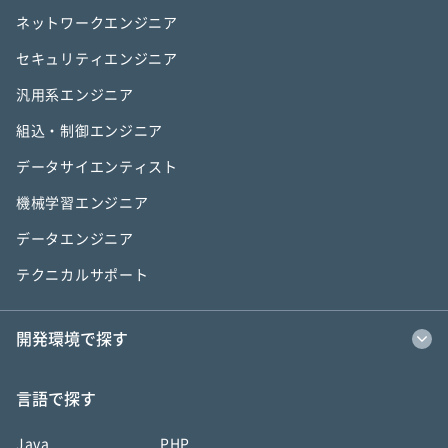
ネットワークエンジニア
セキュリティエンジニア
汎用系エンジニア
組込・制御エンジニア
データサイエンティスト
機械学習エンジニア
データエンジニア
テクニカルサポート
開発環境で探す
言語で探す
Java
PHP