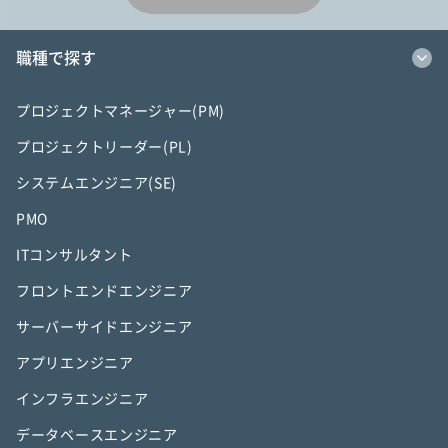
職種で探す
プロジェクトマネージャー(PM)
プロジェクトリーダー(PL)
システムエンジニア(SE)
PMO
ITコンサルタント
フロントエンドエンジニア
サーバーサイドエンジニア
アプリエンジニア
インフラエンジニア
データベースエンジニア