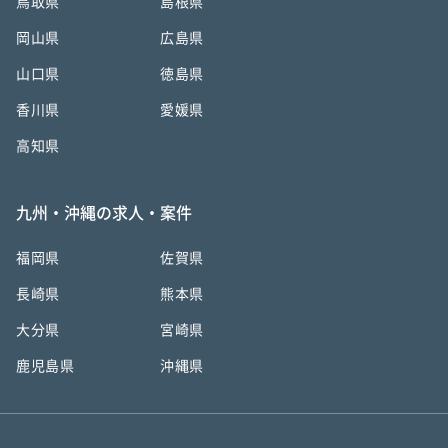
鳥取県
島根県
岡山県
広島県
山口県
徳島県
香川県
愛媛県
高知県
九州・沖縄の求人・案件
福岡県
佐賀県
長崎県
熊本県
大分県
宮崎県
鹿児島県
沖縄県