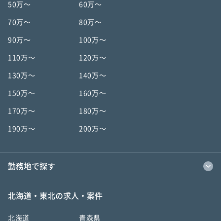
50万〜
60万〜
70万〜
80万〜
90万〜
100万〜
110万〜
120万〜
130万〜
140万〜
150万〜
160万〜
170万〜
180万〜
190万〜
200万〜
勤務地で探す
北海道・東北の求人・案件
北海道
青森県