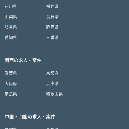
石川県
福井県
山梨県
長野県
岐阜県
静岡県
愛知県
三重県
関西の求人・案件
滋賀県
京都府
大阪府
兵庫県
奈良県
和歌山県
中国・四国の求人・案件