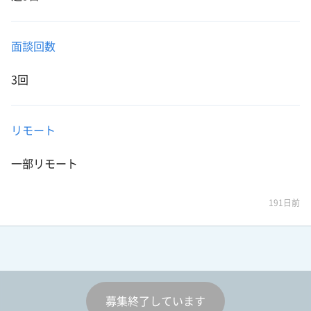
面談回数
3回
リモート
一部リモート
191日前
募集終了しています