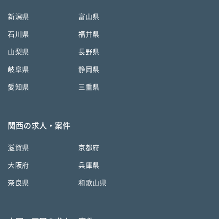
新潟県
富山県
石川県
福井県
山梨県
長野県
岐阜県
静岡県
愛知県
三重県
関西の求人・案件
滋賀県
京都府
大阪府
兵庫県
奈良県
和歌山県