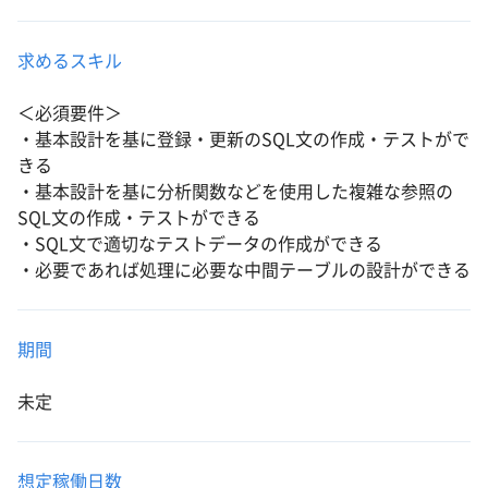
求めるスキル
＜必須要件＞
・基本設計を基に登録・更新のSQL文の作成・テストがで
きる
・基本設計を基に分析関数などを使用した複雑な参照の
SQL文の作成・テストができる
・SQL文で適切なテストデータの作成ができる
・必要であれば処理に必要な中間テーブルの設計ができる
期間
未定
想定稼働日数