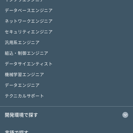
データベースエンジニア
ネットワークエンジニア
セキュリティエンジニア
汎用系エンジニア
組込・制御エンジニア
データサイエンティスト
機械学習エンジニア
データエンジニア
テクニカルサポート
開発環境で探す
言語で探す