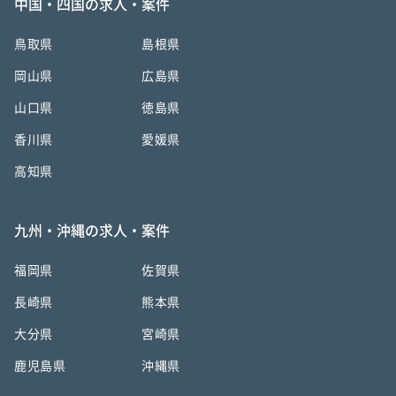
中国・四国の求人・案件
鳥取県
島根県
岡山県
広島県
山口県
徳島県
香川県
愛媛県
高知県
九州・沖縄の求人・案件
福岡県
佐賀県
長崎県
熊本県
大分県
宮崎県
鹿児島県
沖縄県