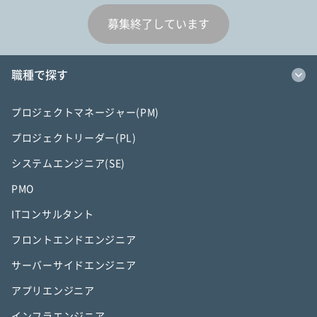
募集終了しています
職種で探す
プロジェクトマネージャー(PM)
プロジェクトリーダー(PL)
システムエンジニア(SE)
PMO
ITコンサルタント
フロントエンドエンジニア
サーバーサイドエンジニア
アプリエンジニア
インフラエンジニア