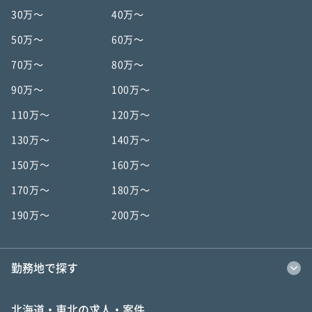
30万〜
40万〜
50万〜
60万〜
70万〜
80万〜
90万〜
100万〜
110万〜
120万〜
130万〜
140万〜
150万〜
160万〜
170万〜
180万〜
190万〜
200万〜
勤務地で探す
北海道・東北の求人・案件