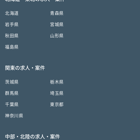
北海道
青森県
岩手県
宮城県
秋田県
山形県
福島県
関東の求人・案件
茨城県
栃木県
群馬県
埼玉県
千葉県
東京都
神奈川県
中部・北陸の求人・案件