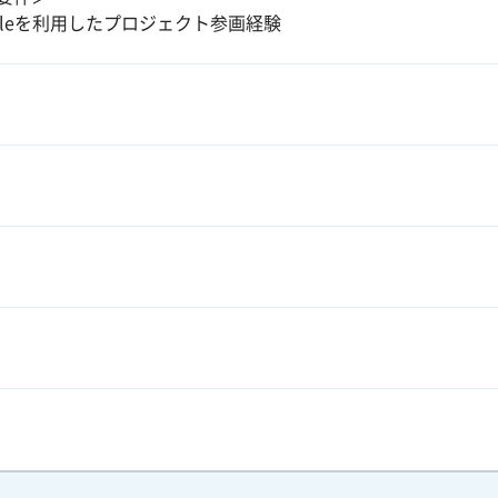
acleを利用したプロジェクト参画経験