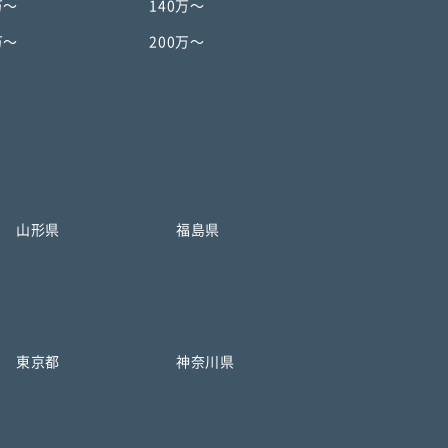
万〜
140万〜
万〜
200万〜
山形県
福島県
東京都
神奈川県