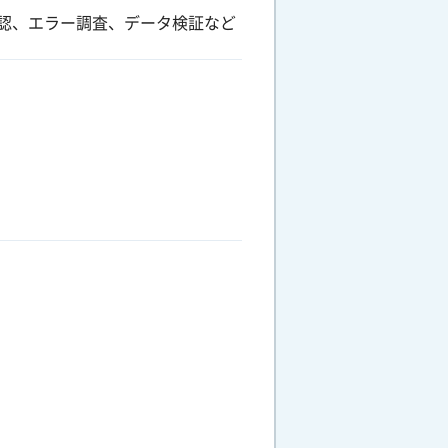
認、エラー調査、データ検証など