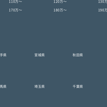
110万〜
120万〜
130
170万〜
180万〜
190
手県
宮城県
秋田県
馬県
埼玉県
千葉県