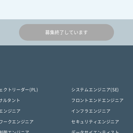
募集終了しています
ェクトリーダー(PL)
システムエンジニア(SE)
ンサルタント
フロントエンドエンジニア
エンジニア
インフラエンジニア
ワークエンジニア
セキュリティエンジニア
制御エンジニア
データサイエンティスト