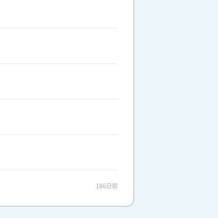
186日前