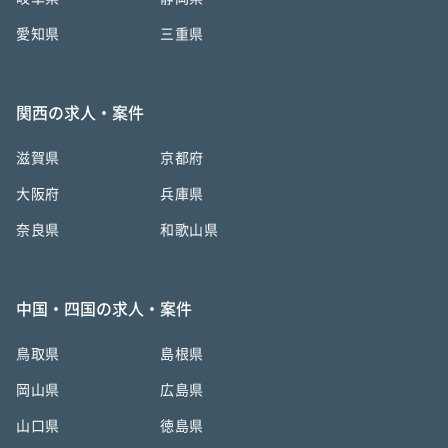
愛知県
三重県
関西の求人・案件
滋賀県
京都府
大阪府
兵庫県
奈良県
和歌山県
中国・四国の求人・案件
鳥取県
島根県
岡山県
広島県
山口県
徳島県