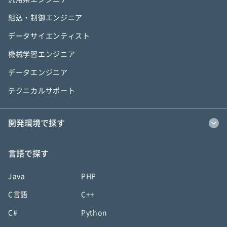
組込・制御エンジニア
データサイエンティスト
機械学習エンジニア
データエンジニア
テクニカルサポート
開発環境で探す
言語で探す
Java
PHP
C言語
C++
C#
Python