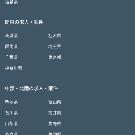
福島県
関東の求人・案件
茨城県
栃木県
群馬県
埼玉県
千葉県
東京都
神奈川県
中部・北陸の求人・案件
新潟県
富山県
石川県
福井県
山梨県
長野県
岐阜県
静岡県