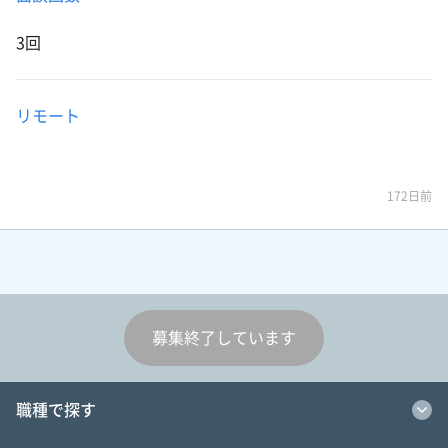
3回
リモート
172日前
募集終了しています
職種で探す