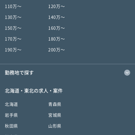
110万〜
120万〜
130万〜
140万〜
150万〜
160万〜
170万〜
180万〜
190万〜
200万〜
勤務地で探す
北海道・東北の求人・案件
北海道
青森県
岩手県
宮城県
秋田県
山形県