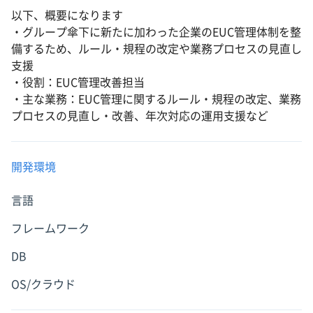
以下、概要になります
・グループ傘下に新たに加わった企業のEUC管理体制を整
備するため、ルール・規程の改定や業務プロセスの見直し
支援
・役割：EUC管理改善担当
・主な業務：EUC管理に関するルール・規程の改定、業務
プロセスの見直し・改善、年次対応の運用支援など
開発環境
言語
フレームワーク
DB
OS/クラウド