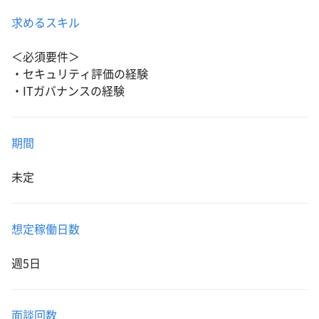
求めるスキル
＜必須要件＞
・セキュリティ評価の経験
・ITガバナンスの経験
期間
未定
想定稼働日数
週5日
面談回数