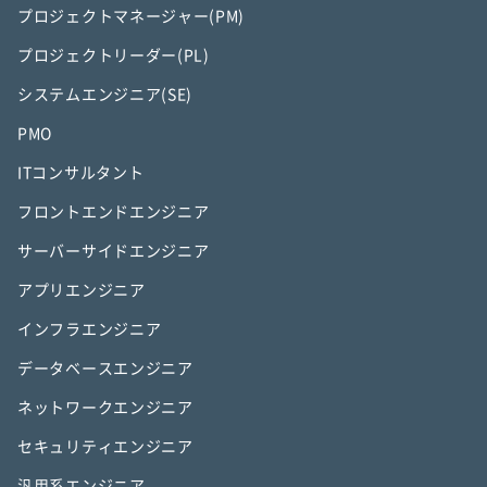
プロジェクトマネージャー(PM)
プロジェクトリーダー(PL)
システムエンジニア(SE)
PMO
ITコンサルタント
フロントエンドエンジニア
サーバーサイドエンジニア
アプリエンジニア
インフラエンジニア
データベースエンジニア
ネットワークエンジニア
セキュリティエンジニア
汎用系エンジニア