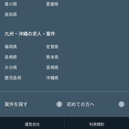
香川県
愛媛県
高知県
九州・沖縄の求人・案件
福岡県
佐賀県
長崎県
熊本県
大分県
宮崎県
鹿児島県
沖縄県
案件を探す
初めての方へ
運営会社
利用規約