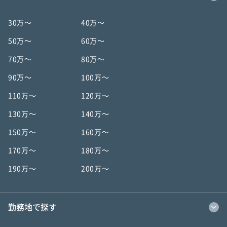
30万〜
40万〜
50万〜
60万〜
70万〜
80万〜
90万〜
100万〜
110万〜
120万〜
130万〜
140万〜
150万〜
160万〜
170万〜
180万〜
190万〜
200万〜
勤務地で探す