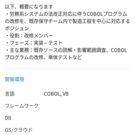
以下、概要になります
・労務系システムの法改正対応に伴うCOBOLプログラム
の改修を、既存保守チーム内で製造工程を中心に対応する
ポジション
・役割：改修メンバー
・フェーズ：実装～テスト
・主な業務：既存ソースの読解・影響範囲調査、COBOL
プログラムの改修、単体テストなど
開発環境
言語
COBOL, VB
フレームワーク
DB
OS/クラウド