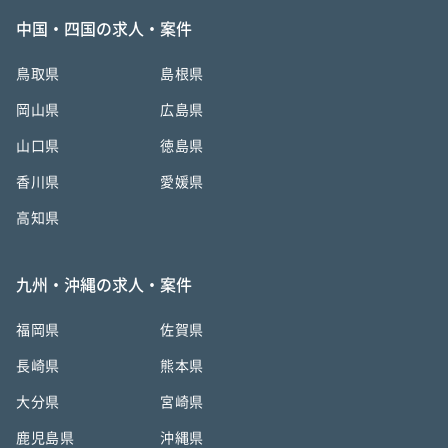
中国・四国の求人・案件
鳥取県
島根県
岡山県
広島県
山口県
徳島県
香川県
愛媛県
高知県
九州・沖縄の求人・案件
福岡県
佐賀県
長崎県
熊本県
大分県
宮崎県
鹿児島県
沖縄県