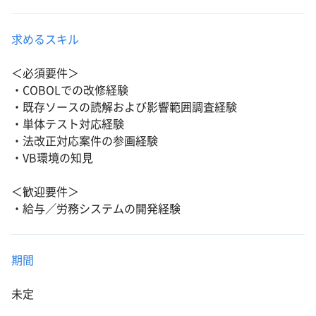
求めるスキル
＜必須要件＞
・COBOLでの改修経験
・既存ソースの読解および影響範囲調査経験
・単体テスト対応経験
・法改正対応案件の参画経験
・VB環境の知見
＜歓迎要件＞
・給与／労務システムの開発経験
期間
未定