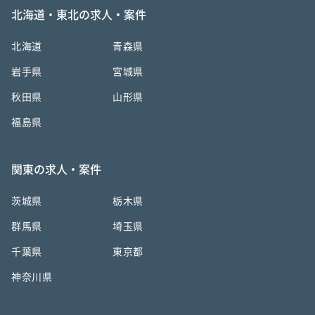
北海道・東北の求人・案件
北海道
青森県
岩手県
宮城県
秋田県
山形県
福島県
関東の求人・案件
茨城県
栃木県
群馬県
埼玉県
千葉県
東京都
神奈川県