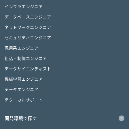
インフラエンジニア
データベースエンジニア
ネットワークエンジニア
セキュリティエンジニア
汎用系エンジニア
組込・制御エンジニア
データサイエンティスト
機械学習エンジニア
データエンジニア
テクニカルサポート
開発環境で探す