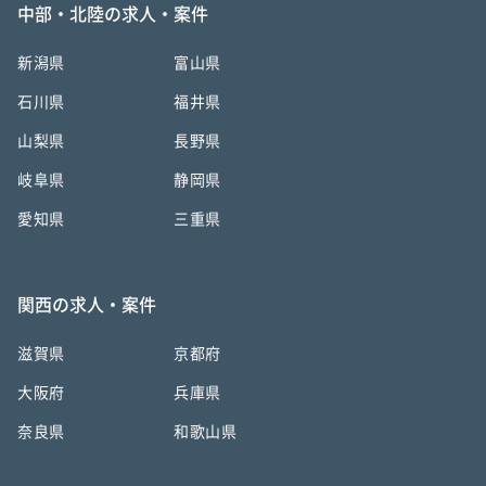
中部・北陸の求人・案件
新潟県
富山県
石川県
福井県
山梨県
長野県
岐阜県
静岡県
愛知県
三重県
関西の求人・案件
滋賀県
京都府
大阪府
兵庫県
奈良県
和歌山県