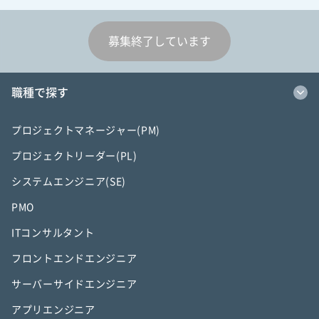
募集終了しています
職種で探す
プロジェクトマネージャー(PM)
プロジェクトリーダー(PL)
システムエンジニア(SE)
PMO
ITコンサルタント
フロントエンドエンジニア
サーバーサイドエンジニア
アプリエンジニア