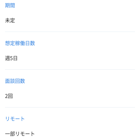
期間
未定
想定稼働日数
週5日
面談回数
2回
リモート
一部リモート