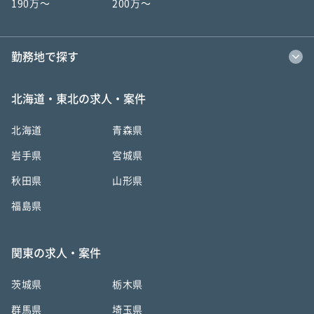
190万〜
200万〜
勤務地で探す
北海道・東北の求人・案件
北海道
青森県
岩手県
宮城県
秋田県
山形県
福島県
関東の求人・案件
茨城県
栃木県
群馬県
埼玉県