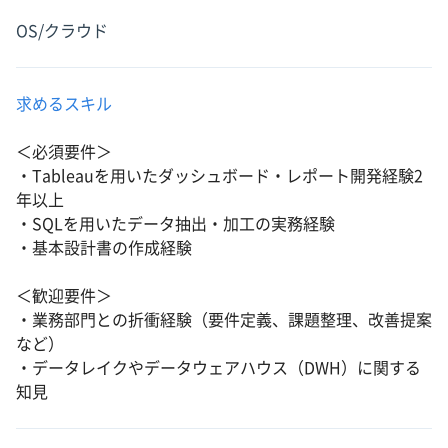
OS/クラウド
求めるスキル
＜必須要件＞
・Tableauを用いたダッシュボード・レポート開発経験2
年以上
・SQLを用いたデータ抽出・加工の実務経験
・基本設計書の作成経験
＜歓迎要件＞
・業務部門との折衝経験（要件定義、課題整理、改善提案
など）
・データレイクやデータウェアハウス（DWH）に関する
知見