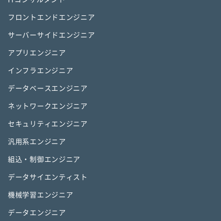
フロントエンドエンジニア
サーバーサイドエンジニア
アプリエンジニア
インフラエンジニア
データベースエンジニア
ネットワークエンジニア
セキュリティエンジニア
汎用系エンジニア
組込・制御エンジニア
データサイエンティスト
機械学習エンジニア
データエンジニア