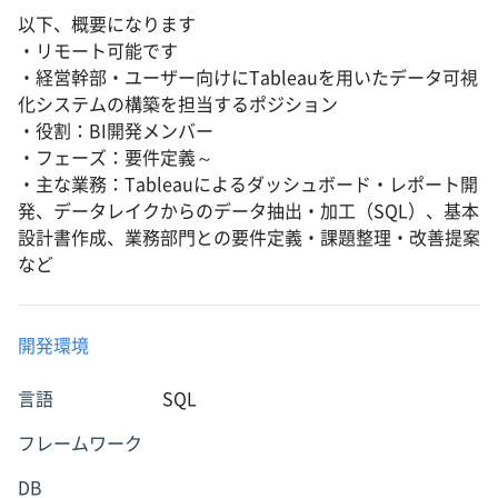
以下、概要になります
・リモート可能です
・経営幹部・ユーザー向けにTableauを用いたデータ可視
化システムの構築を担当するポジション
・役割：BI開発メンバー
・フェーズ：要件定義～
・主な業務：Tableauによるダッシュボード・レポート開
発、データレイクからのデータ抽出・加工（SQL）、基本
設計書作成、業務部門との要件定義・課題整理・改善提案
など
開発環境
言語
SQL
フレームワーク
DB