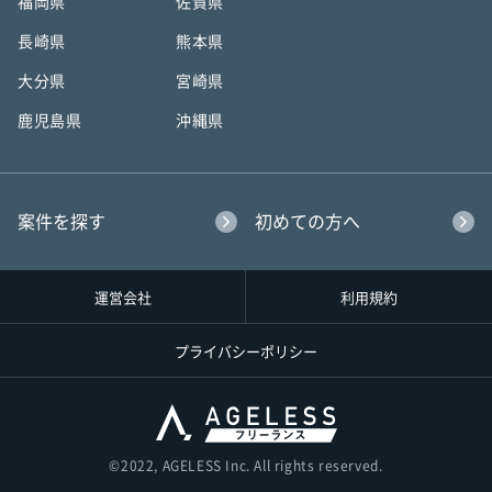
福岡県
佐賀県
長崎県
熊本県
大分県
宮崎県
鹿児島県
沖縄県
案件を探す
初めての方へ
運営会社
利用規約
プライバシーポリシー
©︎2022, AGELESS Inc. All rights reserved.