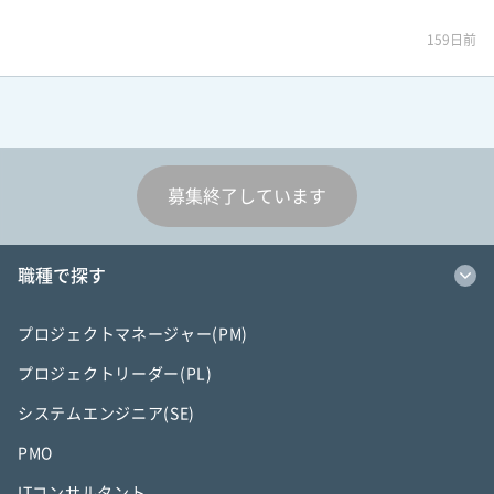
159日前
募集終了しています
職種で探す
プロジェクトマネージャー(PM)
プロジェクトリーダー(PL)
システムエンジニア(SE)
PMO
ITコンサルタント