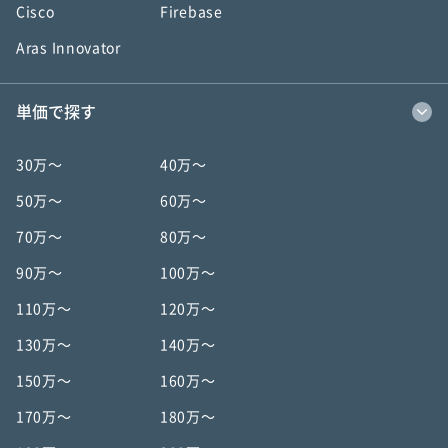
Cisco
Firebase
Aras Innovator
単価で探す
30万〜
40万〜
50万〜
60万〜
70万〜
80万〜
90万〜
100万〜
110万〜
120万〜
130万〜
140万〜
150万〜
160万〜
170万〜
180万〜