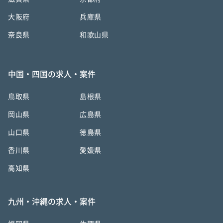
大阪府
兵庫県
奈良県
和歌山県
中国・四国の求人・案件
鳥取県
島根県
岡山県
広島県
山口県
徳島県
香川県
愛媛県
高知県
九州・沖縄の求人・案件