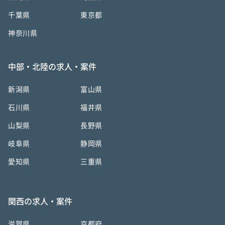
千葉県
東京都
神奈川県
中部・北陸の求人・案件
新潟県
富山県
石川県
福井県
山梨県
長野県
岐阜県
静岡県
愛知県
三重県
関西の求人・案件
滋賀県
京都府