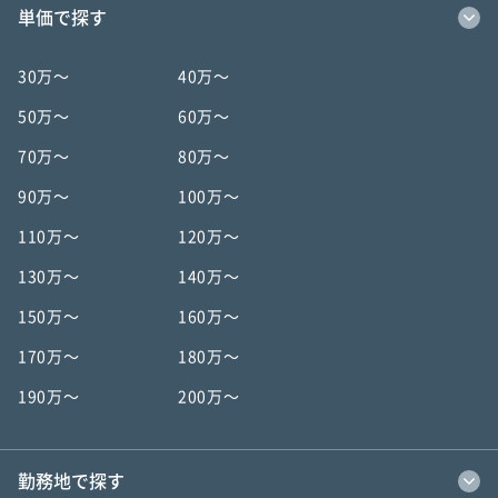
単価で探す
30万〜
40万〜
50万〜
60万〜
70万〜
80万〜
90万〜
100万〜
110万〜
120万〜
130万〜
140万〜
150万〜
160万〜
170万〜
180万〜
190万〜
200万〜
勤務地で探す