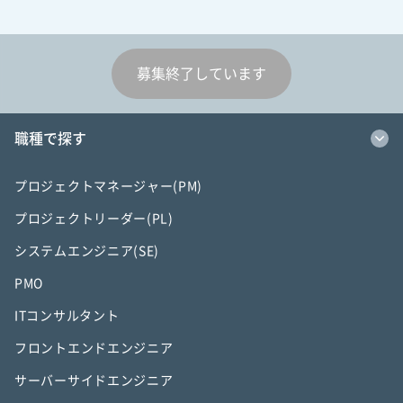
募集終了しています
職種で探す
プロジェクトマネージャー(PM)
プロジェクトリーダー(PL)
システムエンジニア(SE)
PMO
ITコンサルタント
フロントエンドエンジニア
サーバーサイドエンジニア