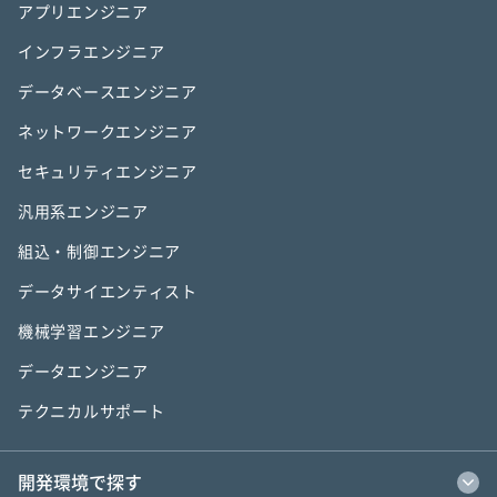
アプリエンジニア
インフラエンジニア
データベースエンジニア
ネットワークエンジニア
セキュリティエンジニア
汎用系エンジニア
組込・制御エンジニア
データサイエンティスト
機械学習エンジニア
データエンジニア
テクニカルサポート
開発環境で探す