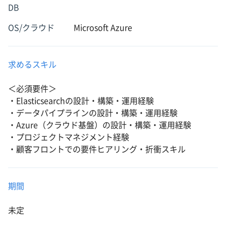
DB
OS/クラウド
Microsoft Azure
求めるスキル
＜必須要件＞
・Elasticsearchの設計・構築・運用経験
・データパイプラインの設計・構築・運用経験
・Azure（クラウド基盤）の設計・構築・運用経験
・プロジェクトマネジメント経験
・顧客フロントでの要件ヒアリング・折衝スキル
期間
未定