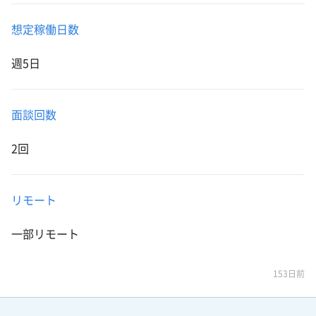
想定稼働日数
週5日
面談回数
2回
リモート
一部リモート
153日前