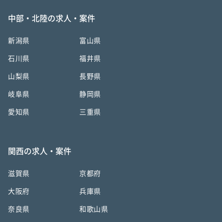
中部・北陸の求人・案件
新潟県
富山県
石川県
福井県
山梨県
長野県
岐阜県
静岡県
愛知県
三重県
関西の求人・案件
滋賀県
京都府
大阪府
兵庫県
奈良県
和歌山県