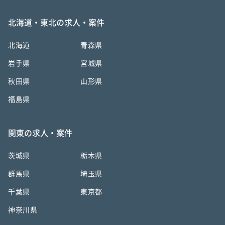
北海道・東北の求人・案件
北海道
青森県
岩手県
宮城県
秋田県
山形県
福島県
関東の求人・案件
茨城県
栃木県
群馬県
埼玉県
千葉県
東京都
神奈川県