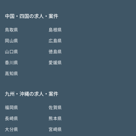
中国・四国の求人・案件
鳥取県
島根県
岡山県
広島県
山口県
徳島県
香川県
愛媛県
高知県
九州・沖縄の求人・案件
福岡県
佐賀県
長崎県
熊本県
大分県
宮崎県