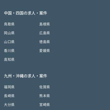
中国・四国の求人・案件
鳥取県
島根県
岡山県
広島県
山口県
徳島県
香川県
愛媛県
高知県
九州・沖縄の求人・案件
福岡県
佐賀県
長崎県
熊本県
大分県
宮崎県