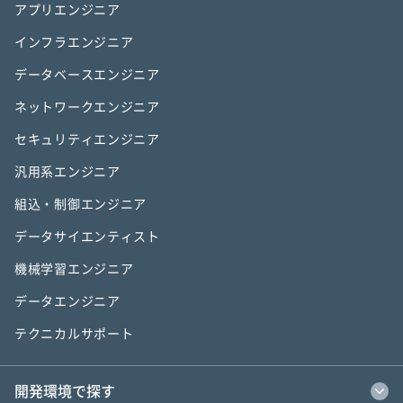
アプリエンジニア
インフラエンジニア
データベースエンジニア
ネットワークエンジニア
セキュリティエンジニア
汎用系エンジニア
組込・制御エンジニア
データサイエンティスト
機械学習エンジニア
データエンジニア
テクニカルサポート
開発環境で探す