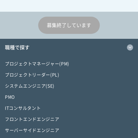
募集終了しています
職種で探す
プロジェクトマネージャー(PM)
プロジェクトリーダー(PL)
システムエンジニア(SE)
PMO
ITコンサルタント
フロントエンドエンジニア
サーバーサイドエンジニア