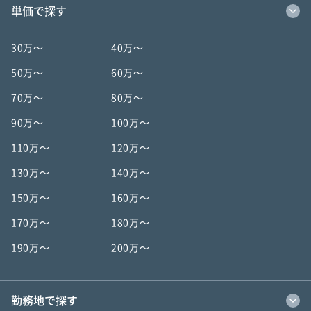
単価で探す
30万〜
40万〜
50万〜
60万〜
70万〜
80万〜
90万〜
100万〜
110万〜
120万〜
130万〜
140万〜
150万〜
160万〜
170万〜
180万〜
190万〜
200万〜
勤務地で探す