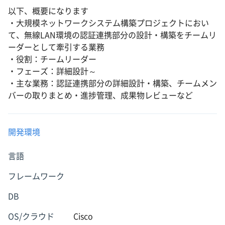
以下、概要になります
・大規模ネットワークシステム構築プロジェクトにおい
て、無線LAN環境の認証連携部分の設計・構築をチームリ
ーダーとして牽引する業務
・役割：チームリーダー
・フェーズ：詳細設計～
・主な業務：認証連携部分の詳細設計・構築、チームメン
バーの取りまとめ・進捗管理、成果物レビューなど
開発環境
言語
フレームワーク
DB
OS/クラウド
Cisco