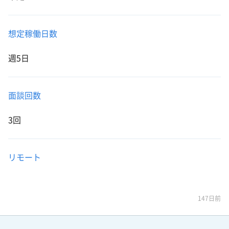
想定稼働日数
週5日
面談回数
3回
リモート
147日前