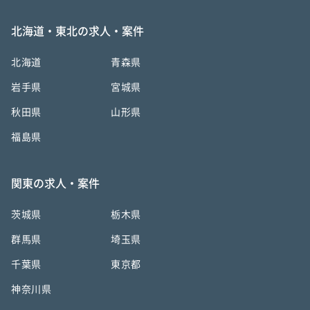
北海道・東北の求人・案件
北海道
青森県
岩手県
宮城県
秋田県
山形県
福島県
関東の求人・案件
茨城県
栃木県
群馬県
埼玉県
千葉県
東京都
神奈川県