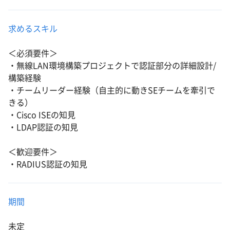
求めるスキル
＜必須要件＞
・無線LAN環境構築プロジェクトで認証部分の詳細設計/
構築経験
・チームリーダー経験（自主的に動きSEチームを牽引で
きる）
・Cisco ISEの知見
・LDAP認証の知見
＜歓迎要件＞
・RADIUS認証の知見
期間
未定