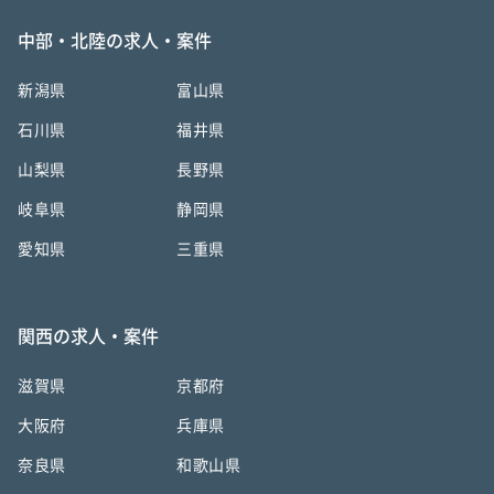
中部・北陸の求人・案件
新潟県
富山県
石川県
福井県
山梨県
長野県
岐阜県
静岡県
愛知県
三重県
関西の求人・案件
滋賀県
京都府
大阪府
兵庫県
奈良県
和歌山県