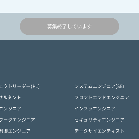
募集終了しています
ェクトリーダー(PL)
システムエンジニア(SE)
ンサルタント
フロントエンドエンジニア
エンジニア
インフラエンジニア
ワークエンジニア
セキュリティエンジニア
制御エンジニア
データサイエンティスト