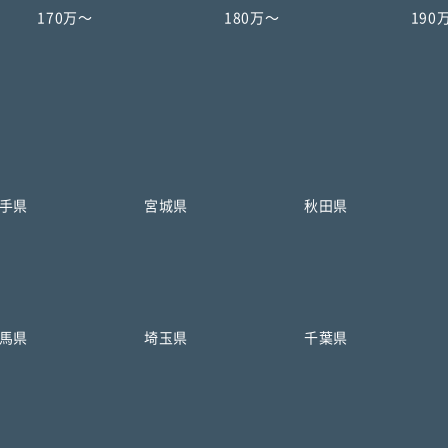
170万〜
180万〜
190
手県
宮城県
秋田県
馬県
埼玉県
千葉県