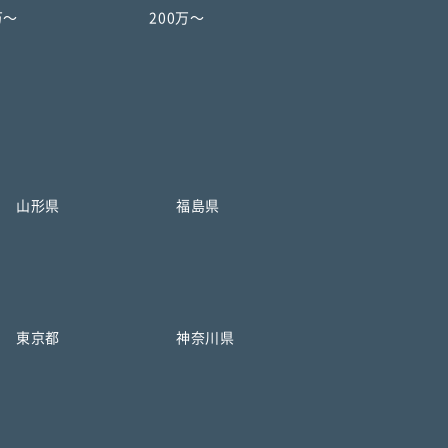
万〜
200万〜
山形県
福島県
東京都
神奈川県