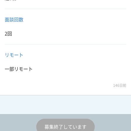
面談回数
2回
リモート
一部リモート
146日前
募集終了しています