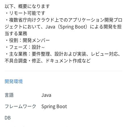
以下、概要になります
・リモート可能です
・複数省庁向けクラウド上でのアプリケーション開発プロ
ジェクトにおいて、Java（Spring Boot）による開発を担
当する業務
・役割：開発メンバー
・フェーズ：設計～
・主な業務：要件整理、設計および実装、レビュー対応、
不具合調査・修正、ドキュメント作成など
開発環境
言語
Java
フレームワーク
Spring Boot
DB