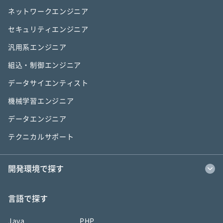
ネットワークエンジニア
セキュリティエンジニア
汎用系エンジニア
組込・制御エンジニア
データサイエンティスト
機械学習エンジニア
データエンジニア
テクニカルサポート
開発環境で探す
言語で探す
Java
PHP