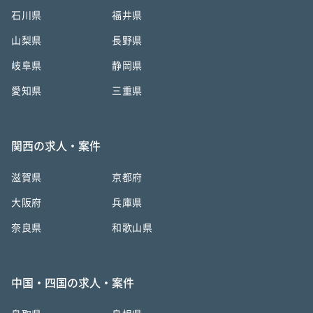
石川県
福井県
山梨県
長野県
岐阜県
静岡県
愛知県
三重県
関西の求人・案件
滋賀県
京都府
大阪府
兵庫県
奈良県
和歌山県
中国・四国の求人・案件