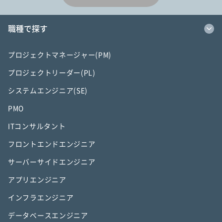
職種で探す
プロジェクトマネージャー(PM)
プロジェクトリーダー(PL)
システムエンジニア(SE)
PMO
ITコンサルタント
フロントエンドエンジニア
サーバーサイドエンジニア
アプリエンジニア
インフラエンジニア
データベースエンジニア