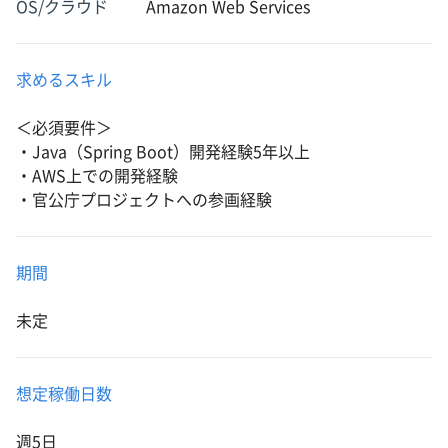
OS/クラウド
Amazon Web Services
求めるスキル
＜必須要件＞
・Java（Spring Boot）開発経験5年以上
・AWS上での開発経験
・官公庁プロジェクトへの参画経験
期間
未定
想定稼働日数
週5日