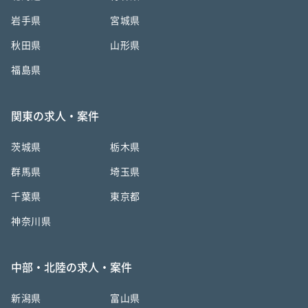
岩手県
宮城県
秋田県
山形県
福島県
関東の求人・案件
茨城県
栃木県
群馬県
埼玉県
千葉県
東京都
神奈川県
中部・北陸の求人・案件
新潟県
富山県