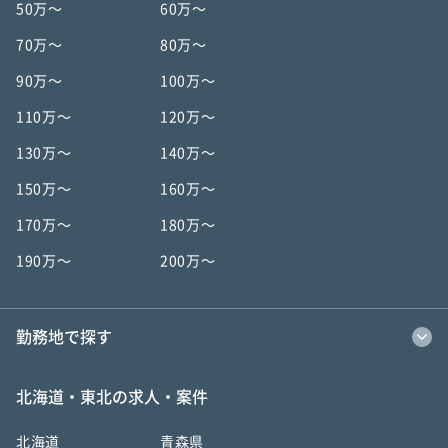
50万〜
60万〜
70万〜
80万〜
90万〜
100万〜
110万〜
120万〜
130万〜
140万〜
150万〜
160万〜
170万〜
180万〜
190万〜
200万〜
勤務地で探す
北海道・東北の求人・案件
北海道
青森県