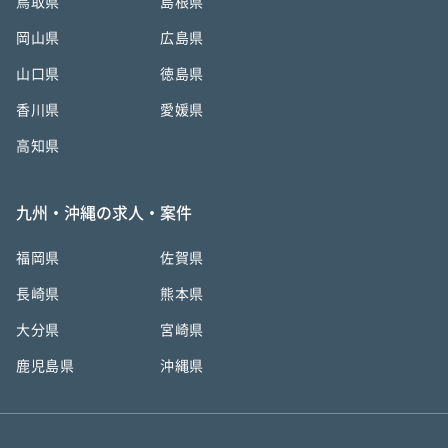
鳥取県
島根県
岡山県
広島県
山口県
徳島県
香川県
愛媛県
高知県
九州・沖縄の求人・案件
福岡県
佐賀県
長崎県
熊本県
大分県
宮崎県
鹿児島県
沖縄県