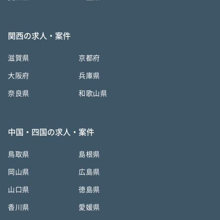
関西の求人・案件
滋賀県
京都府
大阪府
兵庫県
奈良県
和歌山県
中国・四国の求人・案件
鳥取県
島根県
岡山県
広島県
山口県
徳島県
香川県
愛媛県