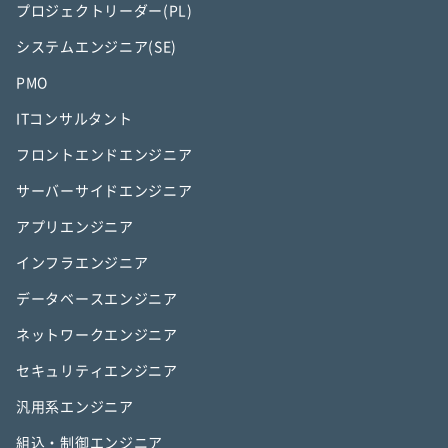
プロジェクトリーダー(PL)
システムエンジニア(SE)
PMO
ITコンサルタント
フロントエンドエンジニア
サーバーサイドエンジニア
アプリエンジニア
インフラエンジニア
データベースエンジニア
ネットワークエンジニア
セキュリティエンジニア
汎用系エンジニア
組込・制御エンジニア