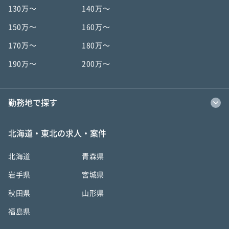
130万〜
140万〜
150万〜
160万〜
170万〜
180万〜
190万〜
200万〜
勤務地で探す
北海道・東北の求人・案件
北海道
青森県
岩手県
宮城県
秋田県
山形県
福島県