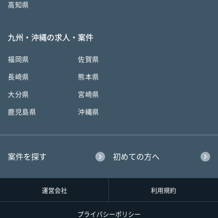
高知県
九州・沖縄の求人・案件
福岡県
佐賀県
長崎県
熊本県
大分県
宮崎県
鹿児島県
沖縄県
案件を探す
初めての方へ
運営会社
利用規約
プライバシーポリシー