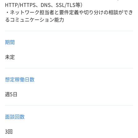
HTTP/HTTPS、DNS、SSL/TLS等）
・ネットワーク担当者と要件定義や切り分けの相談ができ
るコミュニケーション能力
期間
未定
想定稼働日数
週5日
面談回数
3回