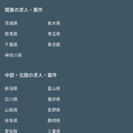
関東の求人・案件
茨城県
栃木県
群馬県
埼玉県
千葉県
東京都
神奈川県
中部・北陸の求人・案件
新潟県
富山県
石川県
福井県
山梨県
長野県
岐阜県
静岡県
愛知県
三重県