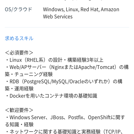
OS/クラウド
Windows, Linux, Red Hat, Amazon
Web Services
求めるスキル
＜必須要件＞
・Linux（RHEL系）の設計・構築経験3年以上
・Web/APサーバー（NginxまたはApache/Tomcat）の構
築・チューニング経験
・RDB（PostgreSQL/MySQL/Oracleのいずれか）の構
築・運用経験
・Dockerを用いたコンテナ環境の基礎知識
＜歓迎要件＞
・Windows Server、JBoss、Postfix、OpenShiftに関す
る知識・経験
・ネットワークに関する基礎知識と実務経験（TCP/IP、