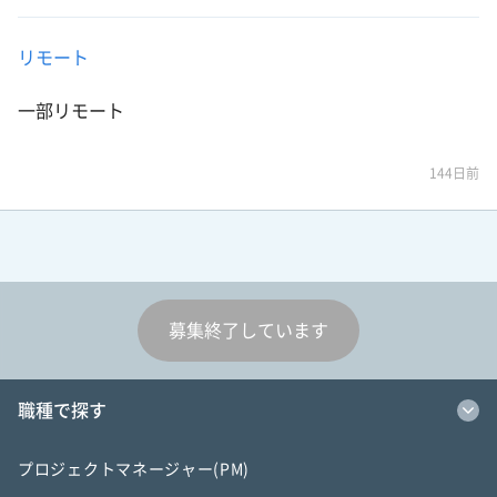
リモート
一部リモート
144日前
募集終了しています
職種で探す
プロジェクトマネージャー(PM)