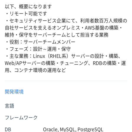
以下、概要になります
・リモート可能です
・セキュリティサービス企業にて、利用者数百万人規模の
自社サービスを支えるオンプレミス・AWS基盤の構築・
維持・保守をサーバーチームとして担当する業務
・役割：サーバーチームメンバー
・フェーズ：設計～運用・保守
・主な業務：Linux（RHEL系）サーバーの設計・構築、
Web/APサーバーの構築・チューニング、RDBの構築・運
用、コンテナ環境の運用など
開発環境
言語
フレームワーク
DB
Oracle, MySQL, PostgreSQL