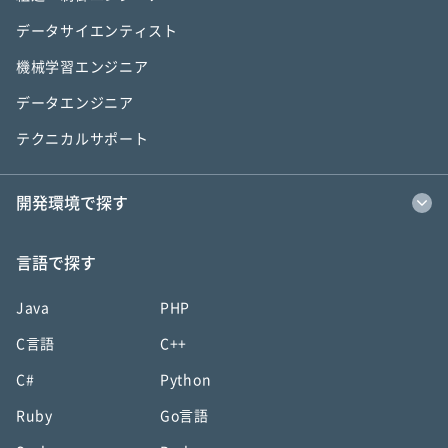
データサイエンティスト
機械学習エンジニア
データエンジニア
テクニカルサポート
開発環境で探す
言語で探す
Java
PHP
C言語
C++
C#
Python
Ruby
Go言語