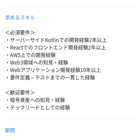
求めるスキル
＜必須要件＞
・サーバーサイドKotlinでの開発経験2年以上
・Reactでのフロントエンド開発経験2年以上
・AWS上での開発経験
・Web3領域への知見・経験
・Webアプリケーション開発経験10年以上
・要件定義～テストまでの一貫した経験
＜歓迎要件＞
・暗号資産への知見・経験
・テックリードとしての経験
期間