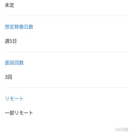
未定
想定稼働日数
週5日
面談回数
3回
リモート
一部リモート
142日前