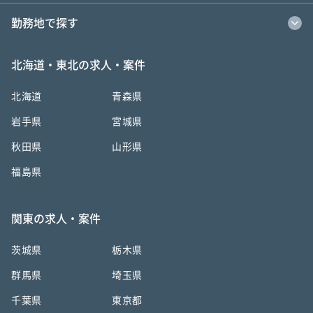
勤務地で探す
北海道・東北の求人・案件
北海道
青森県
岩手県
宮城県
秋田県
山形県
福島県
関東の求人・案件
茨城県
栃木県
群馬県
埼玉県
千葉県
東京都