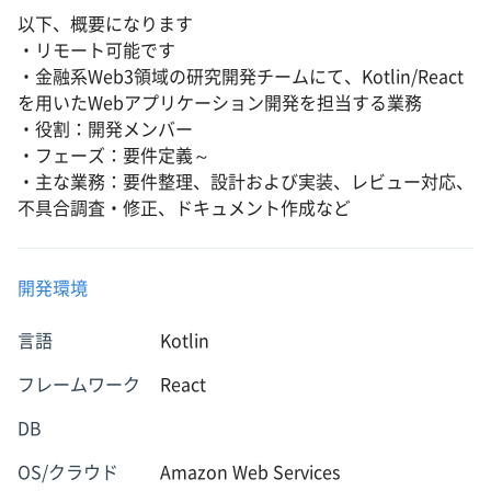
以下、概要になります
・リモート可能です
・金融系Web3領域の研究開発チームにて、Kotlin/React
を用いたWebアプリケーション開発を担当する業務
・役割：開発メンバー
・フェーズ：要件定義～
・主な業務：要件整理、設計および実装、レビュー対応、
不具合調査・修正、ドキュメント作成など
開発環境
言語
Kotlin
フレームワーク
React
DB
OS/クラウド
Amazon Web Services