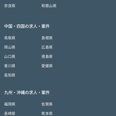
奈良県
和歌山県
中国・四国の求人・案件
鳥取県
島根県
岡山県
広島県
山口県
徳島県
香川県
愛媛県
高知県
九州・沖縄の求人・案件
福岡県
佐賀県
長崎県
熊本県