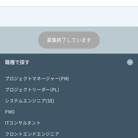
募集終了しています
職種で探す
プロジェクトマネージャー(PM)
プロジェクトリーダー(PL)
システムエンジニア(SE)
PMO
ITコンサルタント
フロントエンドエンジニア