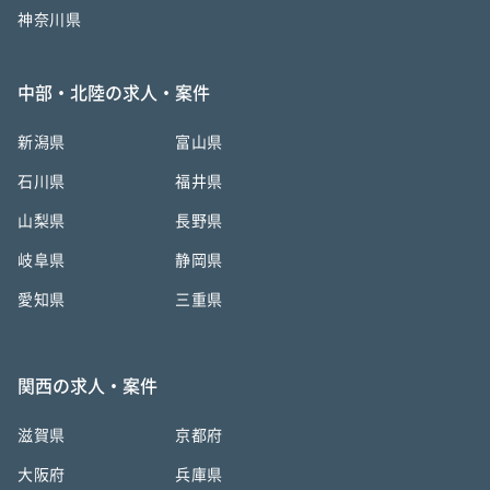
神奈川県
中部・北陸の求人・案件
新潟県
富山県
石川県
福井県
山梨県
長野県
岐阜県
静岡県
愛知県
三重県
関西の求人・案件
滋賀県
京都府
大阪府
兵庫県