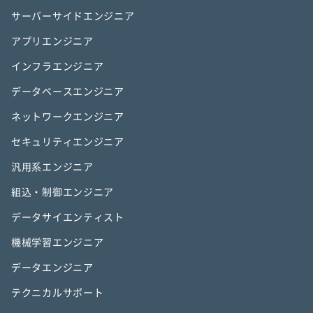
サーバーサイドエンジニア
アプリエンジニア
インフラエンジニア
データベースエンジニア
ネットワークエンジニア
セキュリティエンジニア
汎用系エンジニア
組込・制御エンジニア
データサイエンティスト
機械学習エンジニア
データエンジニア
テクニカルサポート