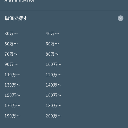
Aras Innovator
単価で探す
30万〜
40万〜
50万〜
60万〜
70万〜
80万〜
90万〜
100万〜
110万〜
120万〜
130万〜
140万〜
150万〜
160万〜
170万〜
180万〜
190万〜
200万〜