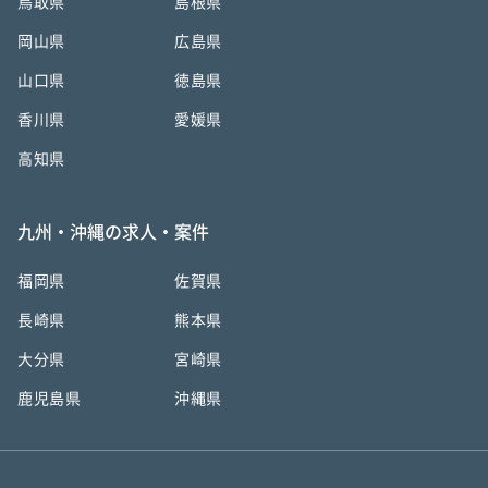
鳥取県
島根県
岡山県
広島県
山口県
徳島県
香川県
愛媛県
高知県
九州・沖縄の求人・案件
福岡県
佐賀県
長崎県
熊本県
大分県
宮崎県
鹿児島県
沖縄県