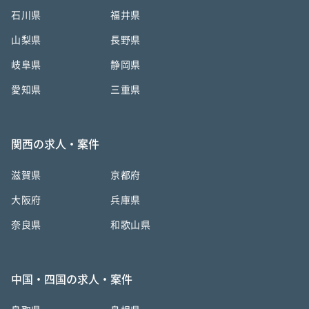
石川県
福井県
山梨県
長野県
岐阜県
静岡県
愛知県
三重県
関西の求人・案件
滋賀県
京都府
大阪府
兵庫県
奈良県
和歌山県
中国・四国の求人・案件