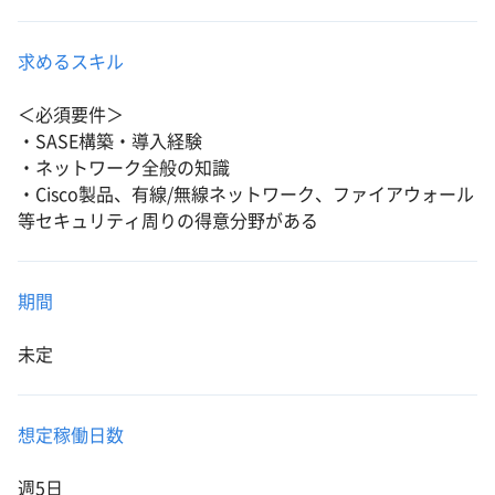
求めるスキル
＜必須要件＞
・SASE構築・導入経験
・ネットワーク全般の知識
・Cisco製品、有線/無線ネットワーク、ファイアウォール
等セキュリティ周りの得意分野がある
期間
未定
想定稼働日数
週5日