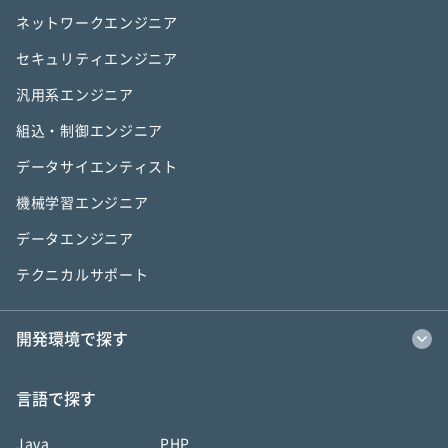
ネットワークエンジニア
セキュリティエンジニア
汎用系エンジニア
組込・制御エンジニア
データサイエンティスト
機械学習エンジニア
データエンジニア
テクニカルサポート
開発環境で探す
言語で探す
Java
PHP