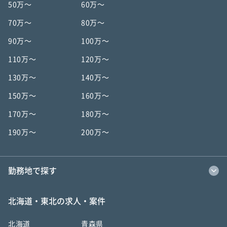
50万〜
60万〜
70万〜
80万〜
90万〜
100万〜
110万〜
120万〜
130万〜
140万〜
150万〜
160万〜
170万〜
180万〜
190万〜
200万〜
勤務地で探す
北海道・東北の求人・案件
北海道
青森県