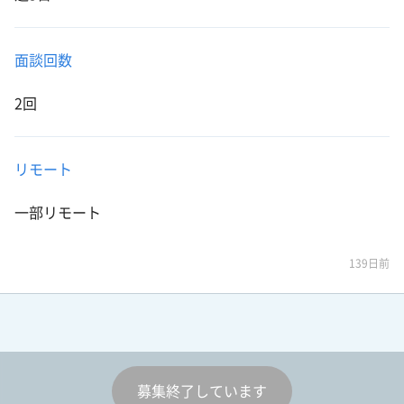
面談回数
2回
リモート
一部リモート
139日前
募集終了しています