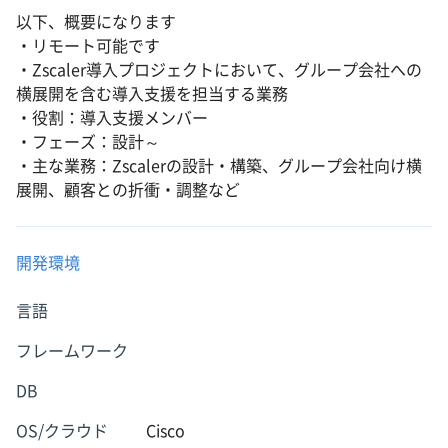
以下、概要になります
・リモート可能です
・Zscaler導入プロジェクトにおいて、グループ会社への
横展開を含む導入支援を担当する業務
・役割：導入支援メンバー
・フェーズ：設計～
・主な業務：Zscalerの設計・構築、グループ会社向け横
展開、顧客との折衝・調整など
開発環境
言語
フレームワーク
DB
OS/クラウド
Cisco