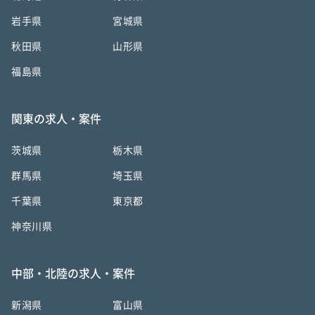
岩手県
宮城県
秋田県
山形県
福島県
関東の求人・案件
茨城県
栃木県
群馬県
埼玉県
千葉県
東京都
神奈川県
中部・北陸の求人・案件
新潟県
富山県