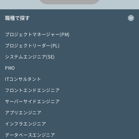
職種で探す
プロジェクトマネージャー(PM)
プロジェクトリーダー(PL)
システムエンジニア(SE)
PMO
ITコンサルタント
フロントエンドエンジニア
サーバーサイドエンジニア
アプリエンジニア
インフラエンジニア
データベースエンジニア