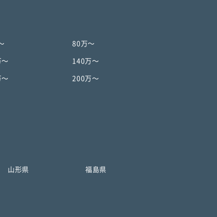
〜
80万〜
万〜
140万〜
万〜
200万〜
山形県
福島県