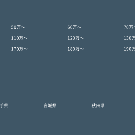
50万〜
60万〜
70万
110万〜
120万〜
130
170万〜
180万〜
190
手県
宮城県
秋田県