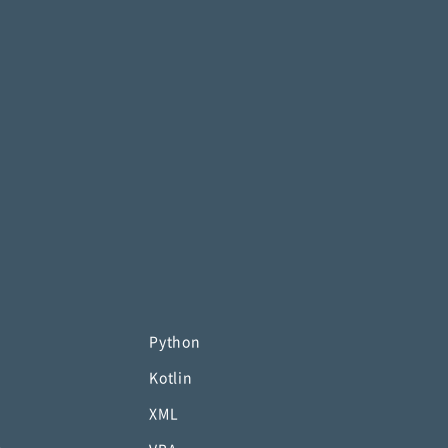
Python
Kotlin
XML