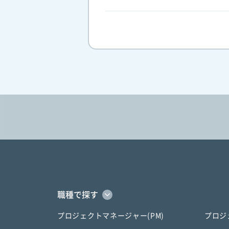
職種で探す
プロジェクトマネージャー(PM)
プロジ