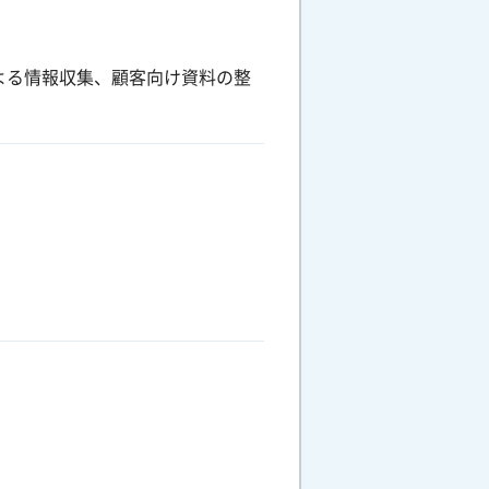
よる情報収集、顧客向け資料の整