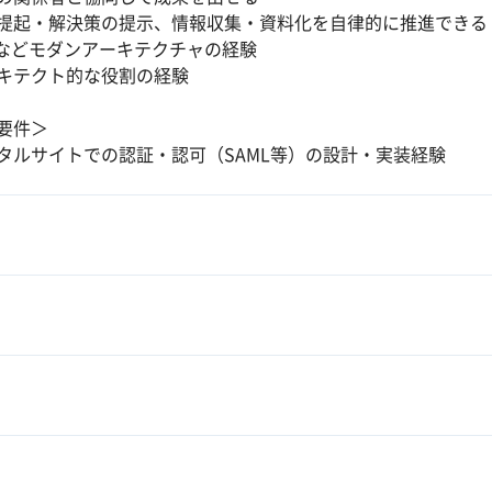
提起・解決策の提示、情報収集・資料化を自律的に推進できる
Aなどモダンアーキテクチャの経験
キテクト的な役割の経験
要件＞
タルサイトでの認証・認可（SAML等）の設計・実装経験