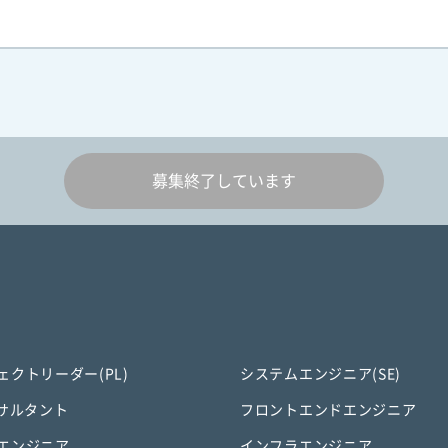
募集終了しています
ェクトリーダー(PL)
システムエンジニア(SE)
ンサルタント
フロントエンドエンジニア
エンジニア
インフラエンジニア