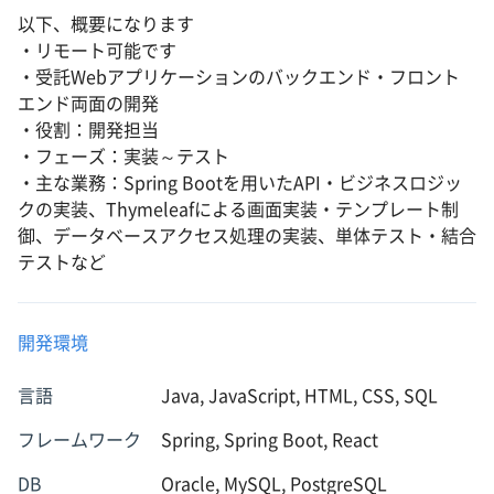
以下、概要になります
・リモート可能です
・受託Webアプリケーションのバックエンド・フロント
エンド両面の開発
・役割：開発担当
・フェーズ：実装～テスト
・主な業務：Spring Bootを用いたAPI・ビジネスロジッ
クの実装、Thymeleafによる画面実装・テンプレート制
御、データベースアクセス処理の実装、単体テスト・結合
テストなど
開発環境
言語
Java, JavaScript, HTML, CSS, SQL
フレームワーク
Spring, Spring Boot, React
DB
Oracle, MySQL, PostgreSQL