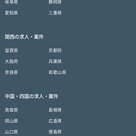
岐阜県
静岡県
愛知県
三重県
関西の求人・案件
滋賀県
京都府
大阪府
兵庫県
奈良県
和歌山県
中国・四国の求人・案件
鳥取県
島根県
岡山県
広島県
山口県
徳島県