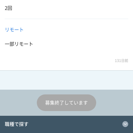
2回
リモート
一部リモート
131日前
募集終了しています
職種で探す