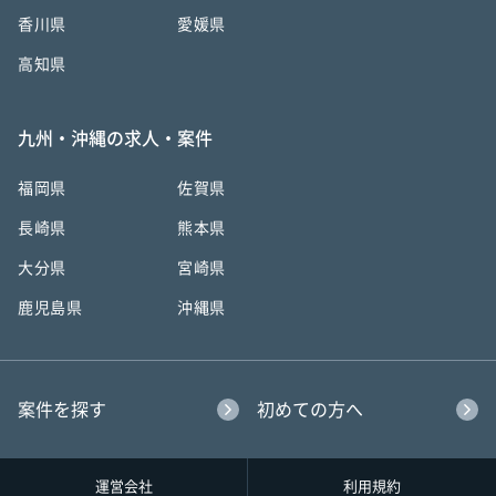
香川県
愛媛県
高知県
九州・沖縄の求人・案件
福岡県
佐賀県
長崎県
熊本県
大分県
宮崎県
鹿児島県
沖縄県
案件を探す
初めての方へ
運営会社
利用規約