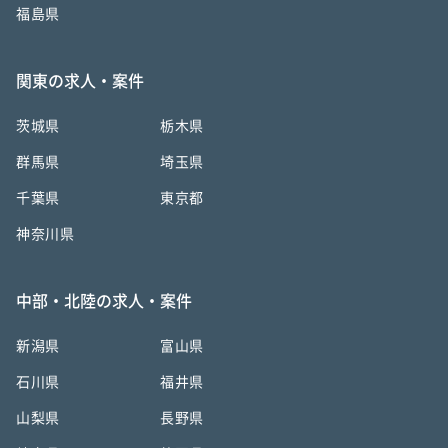
福島県
関東の求人・案件
茨城県
栃木県
群馬県
埼玉県
千葉県
東京都
神奈川県
中部・北陸の求人・案件
新潟県
富山県
石川県
福井県
山梨県
長野県