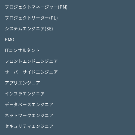
プロジェクトマネージャー(PM)
プロジェクトリーダー(PL)
システムエンジニア(SE)
PMO
ITコンサルタント
フロントエンドエンジニア
サーバーサイドエンジニア
アプリエンジニア
インフラエンジニア
データベースエンジニア
ネットワークエンジニア
セキュリティエンジニア