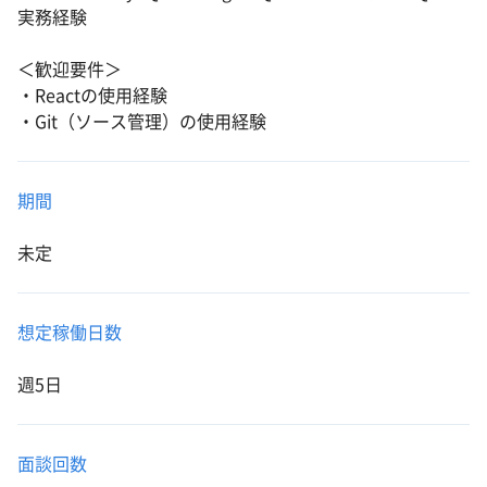
実務経験
＜歓迎要件＞
・Reactの使用経験
・Git（ソース管理）の使用経験
期間
未定
想定稼働日数
週5日
面談回数