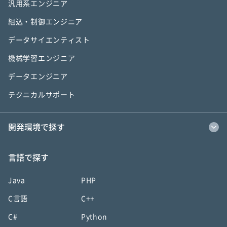
汎用系エンジニア
組込・制御エンジニア
データサイエンティスト
機械学習エンジニア
データエンジニア
テクニカルサポート
開発環境で探す
言語で探す
Java
PHP
C言語
C++
C#
Python