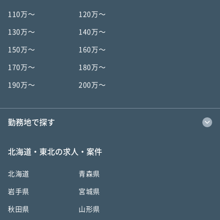
110万〜
120万〜
130万〜
140万〜
150万〜
160万〜
170万〜
180万〜
190万〜
200万〜
勤務地で探す
北海道・東北の求人・案件
北海道
青森県
岩手県
宮城県
秋田県
山形県