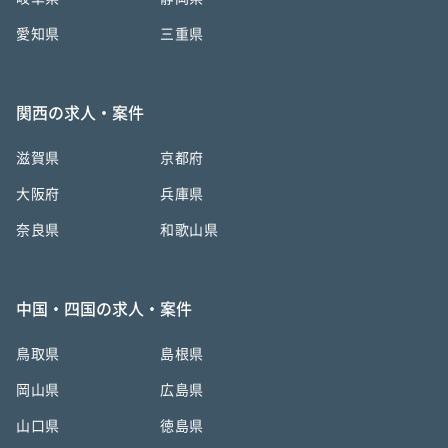
愛知県
三重県
関西の求人・案件
滋賀県
京都府
大阪府
兵庫県
奈良県
和歌山県
中国・四国の求人・案件
鳥取県
島根県
岡山県
広島県
山口県
徳島県