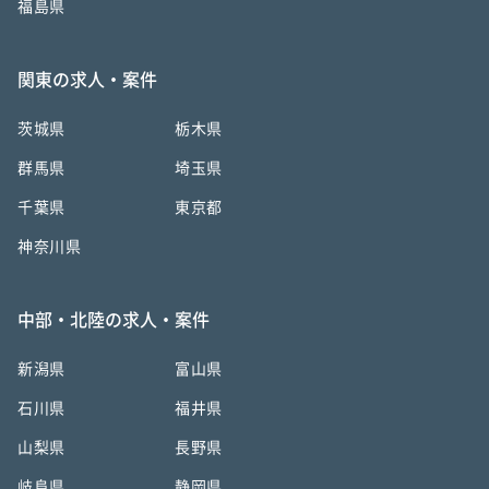
福島県
関東の求人・案件
茨城県
栃木県
群馬県
埼玉県
千葉県
東京都
神奈川県
中部・北陸の求人・案件
新潟県
富山県
石川県
福井県
山梨県
長野県
岐阜県
静岡県