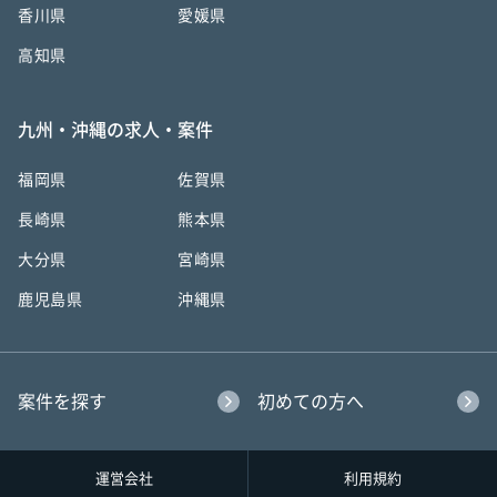
香川県
愛媛県
高知県
九州・沖縄の求人・案件
福岡県
佐賀県
長崎県
熊本県
大分県
宮崎県
鹿児島県
沖縄県
案件を探す
初めての方へ
運営会社
利用規約