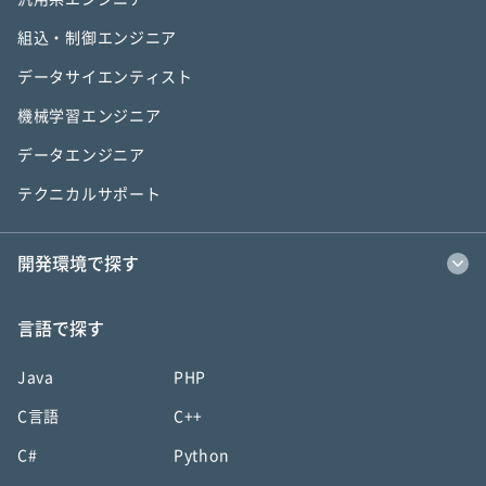
組込・制御エンジニア
データサイエンティスト
機械学習エンジニア
データエンジニア
テクニカルサポート
開発環境で探す
言語で探す
Java
PHP
C言語
C++
C#
Python