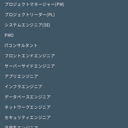
プロジェクトマネージャー(PM)
プロジェクトリーダー(PL)
システムエンジニア(SE)
PMO
ITコンサルタント
フロントエンドエンジニア
サーバーサイドエンジニア
アプリエンジニア
インフラエンジニア
データベースエンジニア
ネットワークエンジニア
セキュリティエンジニア
汎用系エンジニア