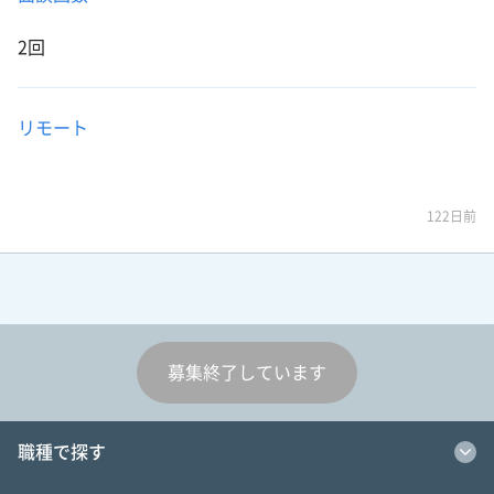
2回
リモート
122日前
募集終了しています
職種で探す