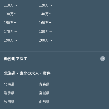
110万〜
120万〜
130万〜
140万〜
150万〜
160万〜
170万〜
180万〜
190万〜
200万〜
勤務地で探す
北海道・東北の求人・案件
北海道
青森県
岩手県
宮城県
秋田県
山形県