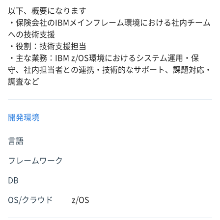
以下、概要になります
・保険会社のIBMメインフレーム環境における社内チーム
への技術支援
・役割：技術支援担当
・主な業務：IBM z/OS環境におけるシステム運用・保
守、社内担当者との連携・技術的なサポート、課題対応・
調査など
開発環境
言語
フレームワーク
DB
OS/クラウド
z/OS