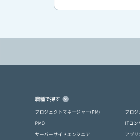
職種で探す
プロジェクトマネージャー(PM)
プロジ
PMO
ITコ
サーバーサイドエンジニア
アプリ