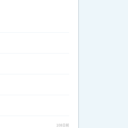
108日前