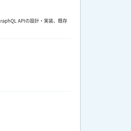
hQL APIの設計・実装、既存