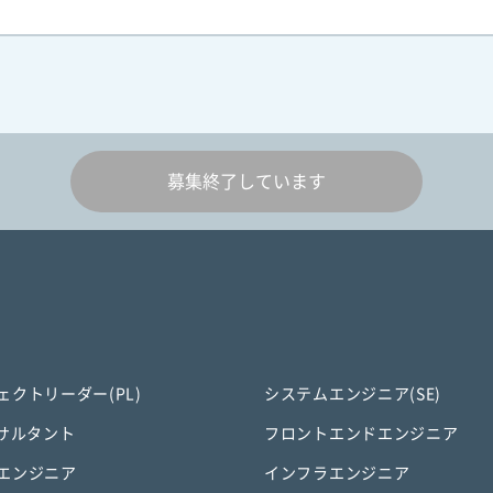
募集終了しています
ェクトリーダー(PL)
システムエンジニア(SE)
ンサルタント
フロントエンドエンジニア
エンジニア
インフラエンジニア