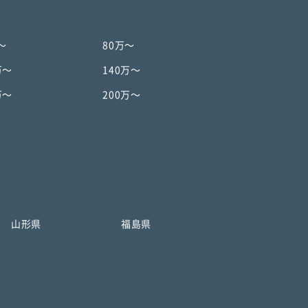
〜
80万〜
万〜
140万〜
万〜
200万〜
山形県
福島県