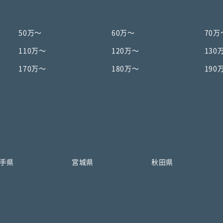
50万〜
60万〜
70万
110万〜
120万〜
130
170万〜
180万〜
190
手県
宮城県
秋田県