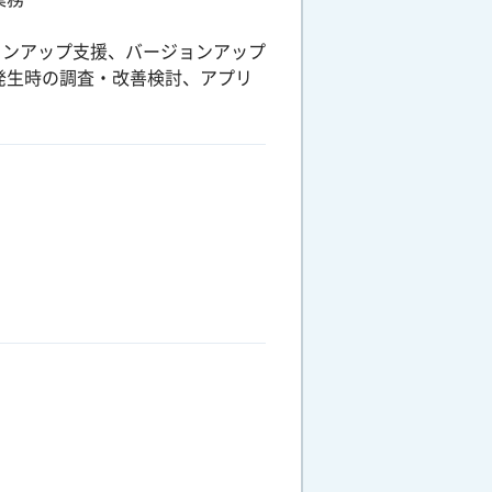
ージョンアップ支援、バージョンアップ
発生時の調査・改善検討、アプリ