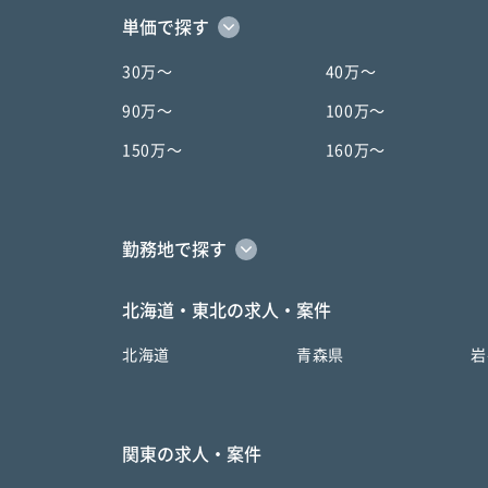
単価で探す
30万〜
40万〜
90万〜
100万〜
150万〜
160万〜
勤務地で探す
北海道・東北の求人・案件
北海道
青森県
岩
関東の求人・案件