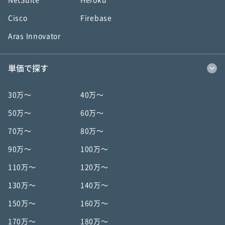
NetSuite
Heroku
Cisco
Firebase
Aras Innovator
単価で探す
30万〜
40万〜
50万〜
60万〜
70万〜
80万〜
90万〜
100万〜
110万〜
120万〜
130万〜
140万〜
150万〜
160万〜
170万〜
180万〜