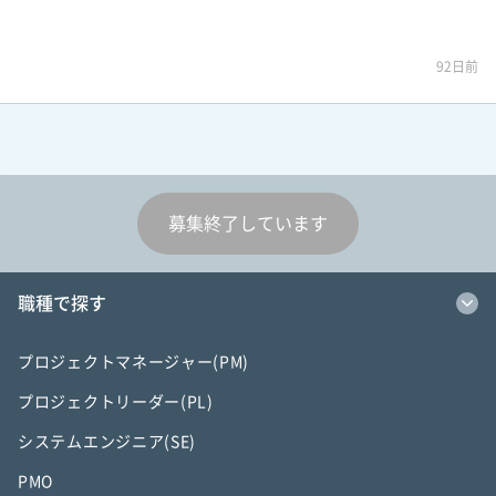
92日前
募集終了しています
職種で探す
プロジェクトマネージャー(PM)
プロジェクトリーダー(PL)
システムエンジニア(SE)
PMO