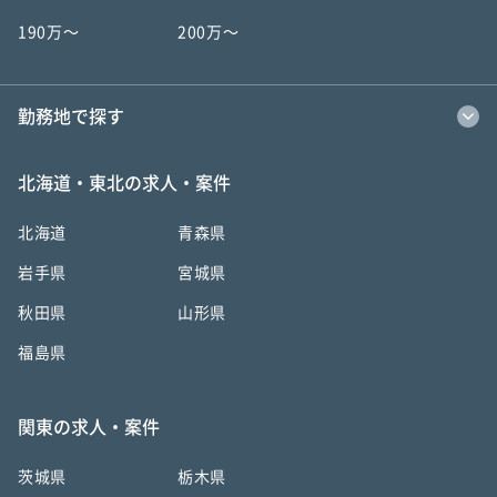
190万〜
200万〜
勤務地で探す
北海道・東北の求人・案件
北海道
青森県
岩手県
宮城県
秋田県
山形県
福島県
関東の求人・案件
茨城県
栃木県