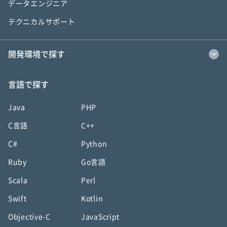
データエンジニア
テクニカルサポート
開発環境で探す
言語で探す
Java
PHP
C言語
C++
C#
Python
Ruby
Go言語
Scala
Perl
Swift
Kotlin
Objective-C
JavaScript