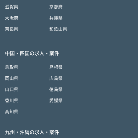
滋賀県
京都府
大阪府
兵庫県
奈良県
和歌山県
中国・四国の求人・案件
鳥取県
島根県
岡山県
広島県
山口県
徳島県
香川県
愛媛県
高知県
九州・沖縄の求人・案件