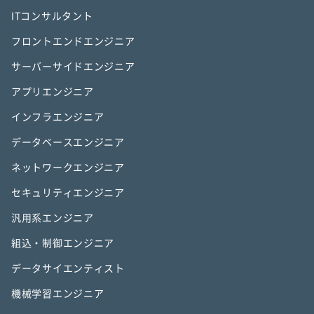
ITコンサルタント
フロントエンドエンジニア
サーバーサイドエンジニア
アプリエンジニア
インフラエンジニア
データベースエンジニア
ネットワークエンジニア
セキュリティエンジニア
汎用系エンジニア
組込・制御エンジニア
データサイエンティスト
機械学習エンジニア