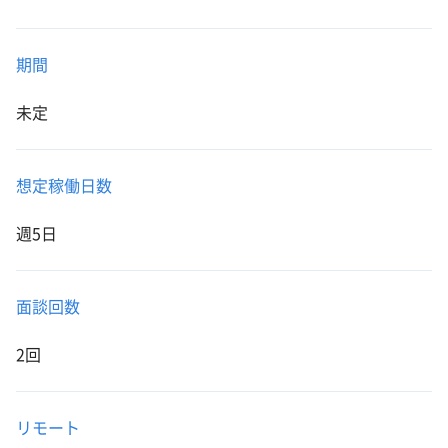
期間
未定
想定稼働日数
週5日
面談回数
2回
リモート