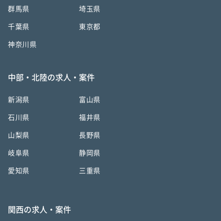
群馬県
埼玉県
千葉県
東京都
神奈川県
中部・北陸の求人・案件
新潟県
富山県
石川県
福井県
山梨県
長野県
岐阜県
静岡県
愛知県
三重県
関西の求人・案件