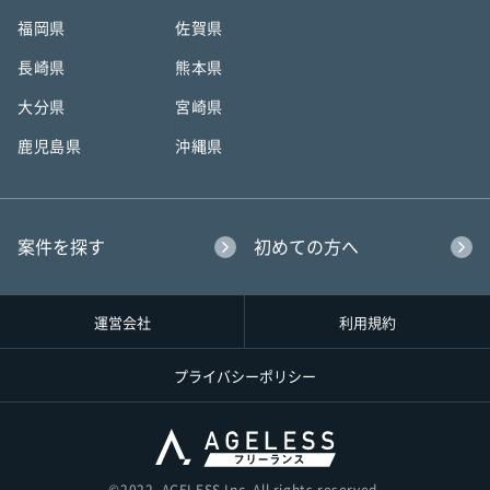
福岡県
佐賀県
長崎県
熊本県
大分県
宮崎県
鹿児島県
沖縄県
案件を探す
初めての方へ
運営会社
利用規約
プライバシーポリシー
©︎2022, AGELESS Inc. All rights reserved.