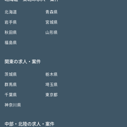
北海道
青森県
岩手県
宮城県
秋田県
山形県
福島県
関東の求人・案件
茨城県
栃木県
群馬県
埼玉県
千葉県
東京都
神奈川県
中部・北陸の求人・案件