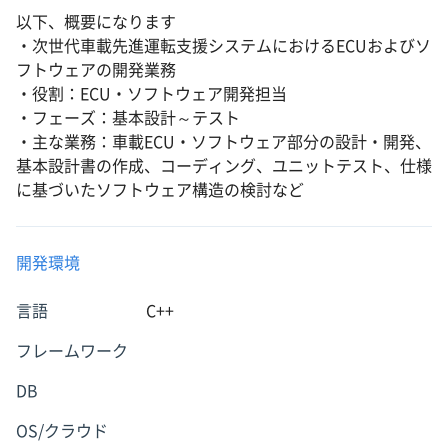
以下、概要になります
・次世代車載先進運転支援システムにおけるECUおよびソ
フトウェアの開発業務
・役割：ECU・ソフトウェア開発担当
・フェーズ：基本設計～テスト
・主な業務：車載ECU・ソフトウェア部分の設計・開発、
基本設計書の作成、コーディング、ユニットテスト、仕様
に基づいたソフトウェア構造の検討など
開発環境
言語
C++
フレームワーク
DB
OS/クラウド