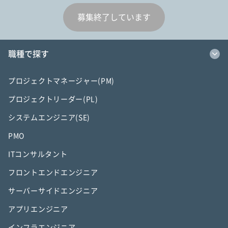
募集終了しています
職種で探す
プロジェクトマネージャー(PM)
プロジェクトリーダー(PL)
システムエンジニア(SE)
PMO
ITコンサルタント
フロントエンドエンジニア
サーバーサイドエンジニア
アプリエンジニア
インフラエンジニア