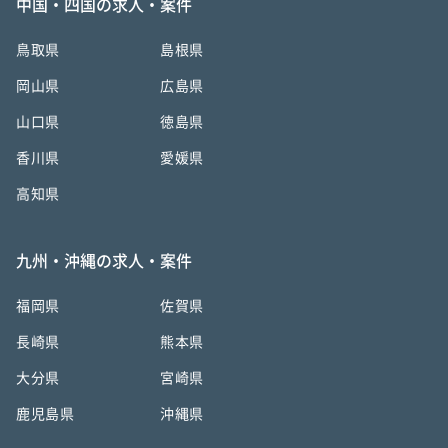
中国・四国の求人・案件
鳥取県
島根県
岡山県
広島県
山口県
徳島県
香川県
愛媛県
高知県
九州・沖縄の求人・案件
福岡県
佐賀県
長崎県
熊本県
大分県
宮崎県
鹿児島県
沖縄県