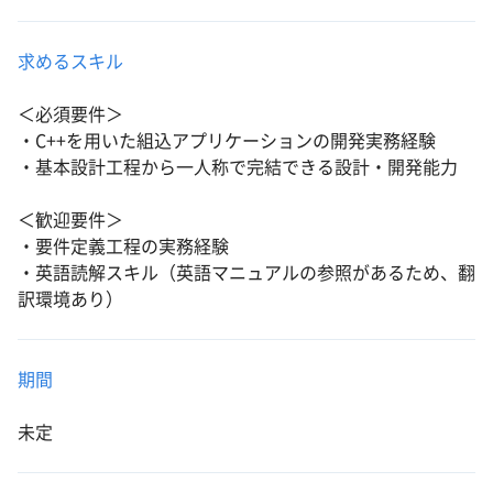
求めるスキル
＜必須要件＞
・C++を用いた組込アプリケーションの開発実務経験
・基本設計工程から一人称で完結できる設計・開発能力
＜歓迎要件＞
・要件定義工程の実務経験
・英語読解スキル（英語マニュアルの参照があるため、翻
訳環境あり）
期間
未定