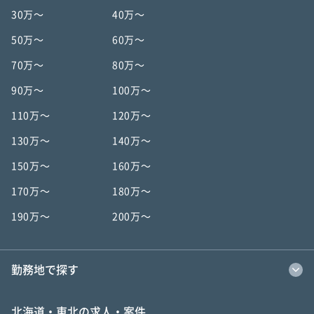
30万〜
40万〜
50万〜
60万〜
70万〜
80万〜
90万〜
100万〜
110万〜
120万〜
130万〜
140万〜
150万〜
160万〜
170万〜
180万〜
190万〜
200万〜
勤務地で探す
北海道・東北の求人・案件