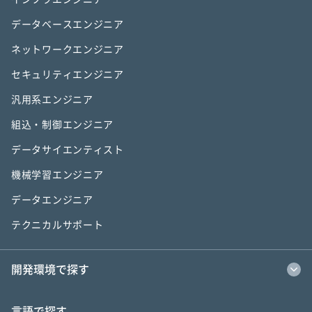
データベースエンジニア
ネットワークエンジニア
セキュリティエンジニア
汎用系エンジニア
組込・制御エンジニア
データサイエンティスト
機械学習エンジニア
データエンジニア
テクニカルサポート
開発環境で探す
言語で探す