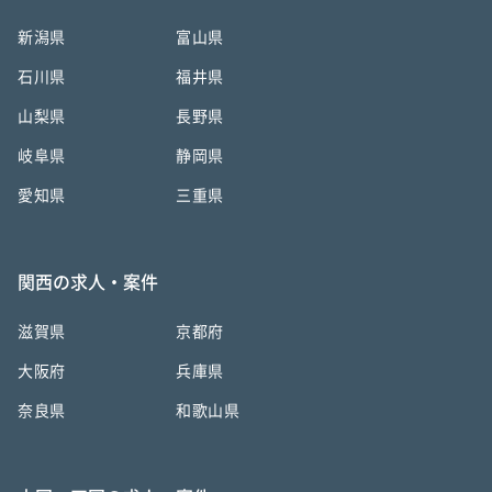
新潟県
富山県
石川県
福井県
山梨県
長野県
岐阜県
静岡県
愛知県
三重県
関西の求人・案件
滋賀県
京都府
大阪府
兵庫県
奈良県
和歌山県