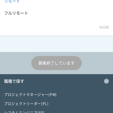
リモート
フルリモート
86日前
募集終了しています
職種で探す
プロジェクトマネージャー(PM)
プロジェクトリーダー(PL)
システムエンジニア(SE)