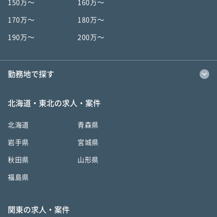
150万〜
160万〜
170万〜
180万〜
190万〜
200万〜
勤務地で探す
北海道・東北の求人・案件
北海道
青森県
岩手県
宮城県
秋田県
山形県
福島県
関東の求人・案件