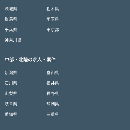
茨城県
栃木県
群馬県
埼玉県
千葉県
東京都
神奈川県
中部・北陸の求人・案件
新潟県
富山県
石川県
福井県
山梨県
長野県
岐阜県
静岡県
愛知県
三重県