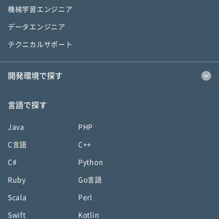
機械学習エンジニア
データエンジニア
テクニカルサポート
開発環境で探す
言語で探す
Java
PHP
C言語
C++
C#
Python
Ruby
Go言語
Scala
Perl
Swift
Kotlin