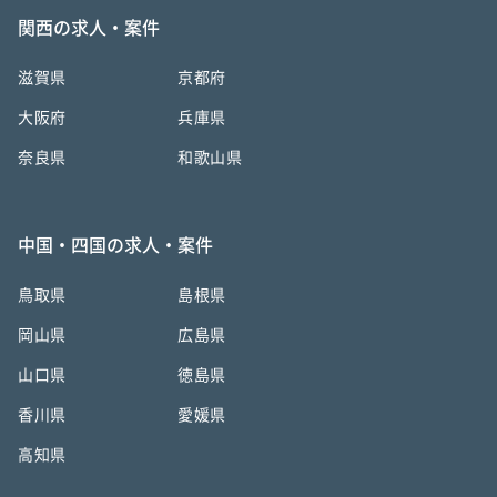
関西の求人・案件
滋賀県
京都府
大阪府
兵庫県
奈良県
和歌山県
中国・四国の求人・案件
鳥取県
島根県
岡山県
広島県
山口県
徳島県
香川県
愛媛県
高知県