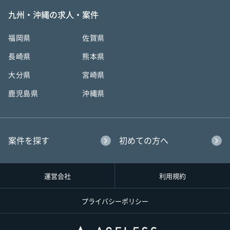
九州・沖縄の求人・案件
福岡県
佐賀県
長崎県
熊本県
大分県
宮崎県
鹿児島県
沖縄県
案件を探す
初めての方へ
運営会社
利用規約
プライバシーポリシー