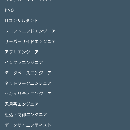
PMO
ITコンサルタント
フロントエンドエンジニア
サーバーサイドエンジニア
アプリエンジニア
インフラエンジニア
データベースエンジニア
ネットワークエンジニア
セキュリティエンジニア
汎用系エンジニア
組込・制御エンジニア
データサイエンティスト