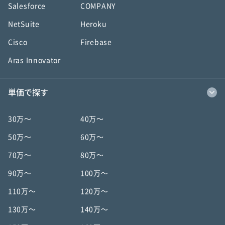
Salesforce
COMPANY
NetSuite
Heroku
Cisco
Firebase
Aras Innovator
単価で探す
30万〜
40万〜
50万〜
60万〜
70万〜
80万〜
90万〜
100万〜
110万〜
120万〜
130万〜
140万〜