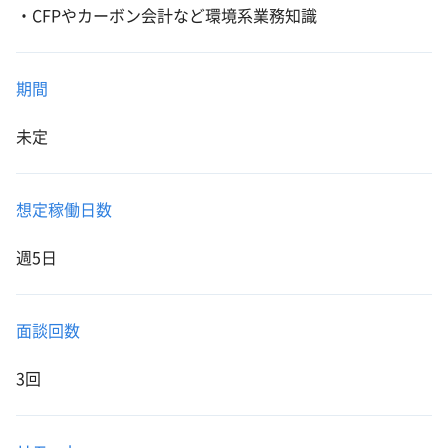
・CFPやカーボン会計など環境系業務知識
期間
未定
想定稼働日数
週5日
面談回数
3回