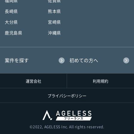
福岡県
佐賀県
長崎県
熊本県
大分県
宮崎県
鹿児島県
沖縄県
案件を探す
初めての方へ
運営会社
利用規約
プライバシーポリシー
©︎2022, AGELESS Inc. All rights reserved.