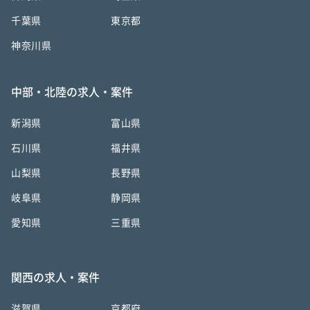
千葉県
東京都
神奈川県
中部・北陸の求人・案件
新潟県
富山県
石川県
福井県
山梨県
長野県
岐阜県
静岡県
愛知県
三重県
関西の求人・案件
滋賀県
京都府