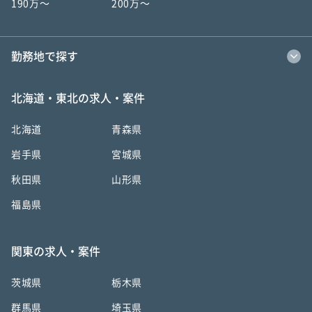
190万〜
200万〜
勤務地で探す
北海道・東北の求人・案件
北海道
青森県
岩手県
宮城県
秋田県
山形県
福島県
関東の求人・案件
茨城県
栃木県
群馬県
埼玉県