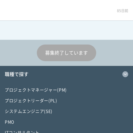
85日前
募集終了しています
職種で探す
プロジェクトマネージャー(PM)
プロジェクトリーダー(PL)
システムエンジニア(SE)
PMO
ITコンサルタント