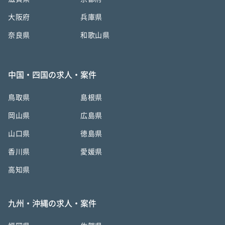
大阪府
兵庫県
奈良県
和歌山県
中国・四国の求人・案件
鳥取県
島根県
岡山県
広島県
山口県
徳島県
香川県
愛媛県
高知県
九州・沖縄の求人・案件