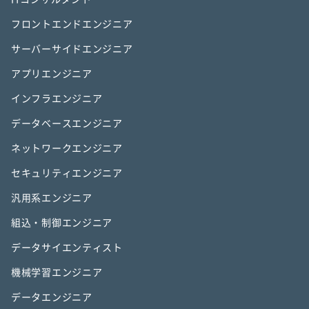
フロントエンドエンジニア
サーバーサイドエンジニア
アプリエンジニア
インフラエンジニア
データベースエンジニア
ネットワークエンジニア
セキュリティエンジニア
汎用系エンジニア
組込・制御エンジニア
データサイエンティスト
機械学習エンジニア
データエンジニア