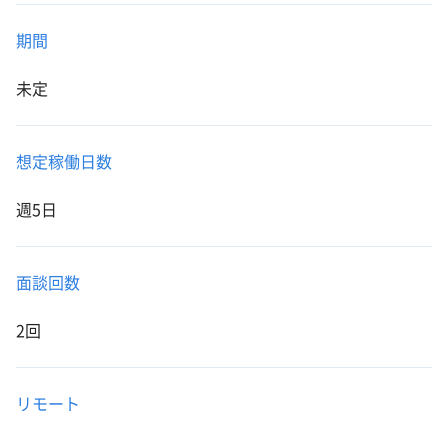
期間
未定
想定稼働日数
週5日
面談回数
2回
リモート