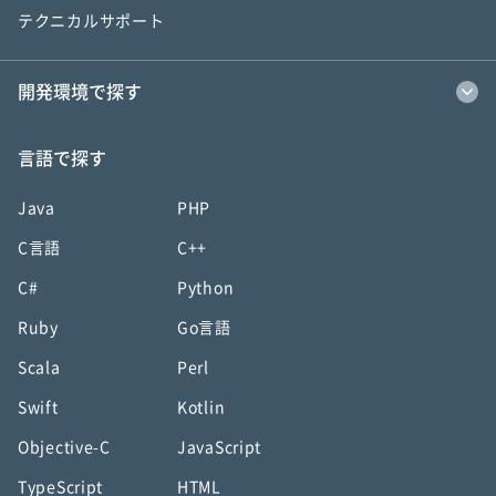
テクニカルサポート
開発環境で探す
言語で探す
Java
PHP
C言語
C++
C#
Python
Ruby
Go言語
Scala
Perl
Swift
Kotlin
Objective-C
JavaScript
TypeScript
HTML