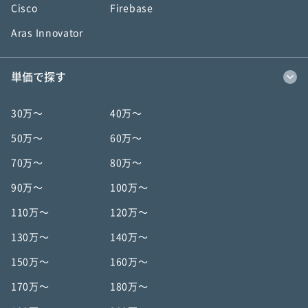
Cisco
Firebase
Aras Innovator
単価で探す
30万〜
40万〜
50万〜
60万〜
70万〜
80万〜
90万〜
100万〜
110万〜
120万〜
130万〜
140万〜
150万〜
160万〜
170万〜
180万〜