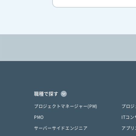
職種で探す
プロジェクトマネージャー(PM)
プロジ
PMO
ITコ
サーバーサイドエンジニア
アプリ