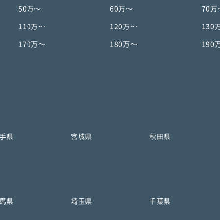
50万〜
60万〜
70万
110万〜
120万〜
130
170万〜
180万〜
190
手県
宮城県
秋田県
馬県
埼玉県
千葉県