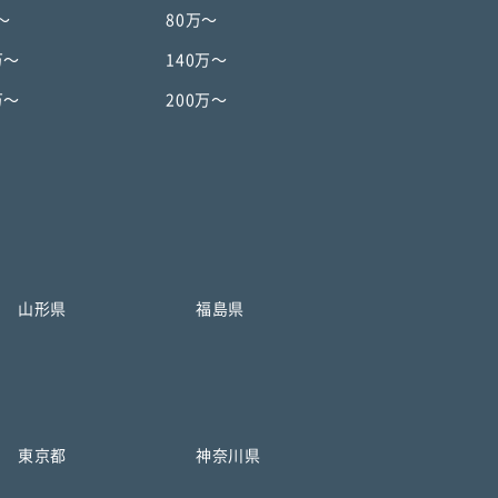
〜
80万〜
万〜
140万〜
万〜
200万〜
山形県
福島県
東京都
神奈川県