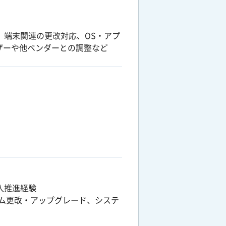
、端末関連の更改対応、OS・アプ
ザーや他ベンダーとの調整など
入推進経験
ム更改・アップグレード、システ