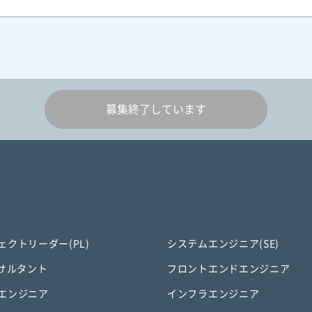
募集終了しています
ェクトリーダー(PL)
システムエンジニア(SE)
ンサルタント
フロントエンドエンジニア
エンジニア
インフラエンジニア