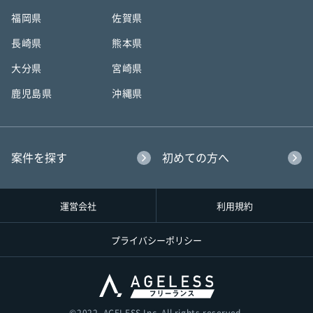
福岡県
佐賀県
長崎県
熊本県
大分県
宮崎県
鹿児島県
沖縄県
案件を探す
初めての方へ
運営会社
利用規約
プライバシーポリシー
©︎2022, AGELESS Inc. All rights reserved.