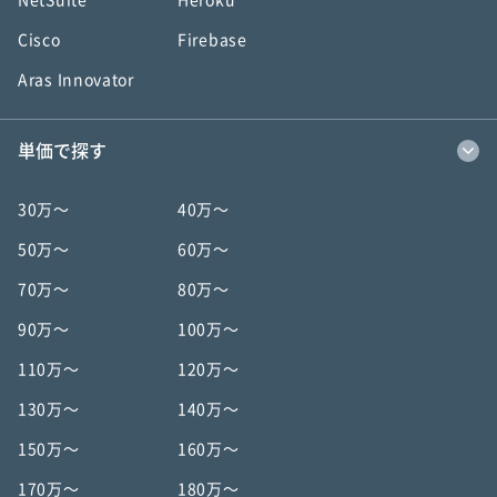
NetSuite
Heroku
Cisco
Firebase
Aras Innovator
単価で探す
30万〜
40万〜
50万〜
60万〜
70万〜
80万〜
90万〜
100万〜
110万〜
120万〜
130万〜
140万〜
150万〜
160万〜
170万〜
180万〜