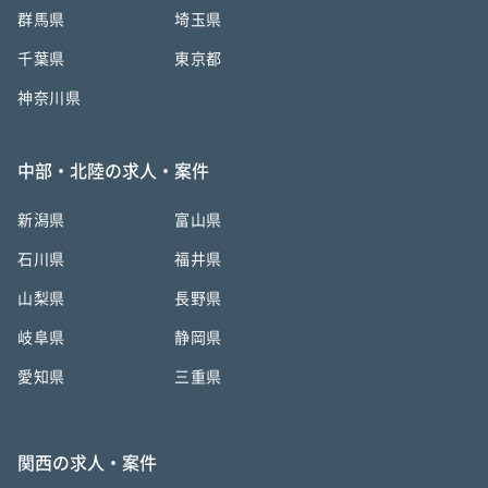
群馬県
埼玉県
千葉県
東京都
神奈川県
中部・北陸の求人・案件
新潟県
富山県
石川県
福井県
山梨県
長野県
岐阜県
静岡県
愛知県
三重県
関西の求人・案件