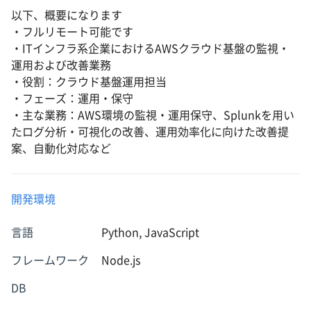
以下、概要になります
・フルリモート可能です
・ITインフラ系企業におけるAWSクラウド基盤の監視・
運用および改善業務
・役割：クラウド基盤運用担当
・フェーズ：運用・保守
・主な業務：AWS環境の監視・運用保守、Splunkを用い
たログ分析・可視化の改善、運用効率化に向けた改善提
案、自動化対応など
開発環境
言語
Python, JavaScript
フレームワーク
Node.js
DB