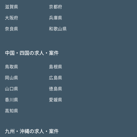
滋賀県
京都府
大阪府
兵庫県
奈良県
和歌山県
中国・四国の求人・案件
鳥取県
島根県
岡山県
広島県
山口県
徳島県
香川県
愛媛県
高知県
九州・沖縄の求人・案件