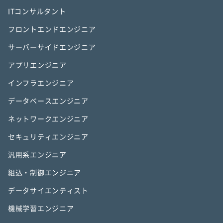
ITコンサルタント
フロントエンドエンジニア
サーバーサイドエンジニア
アプリエンジニア
インフラエンジニア
データベースエンジニア
ネットワークエンジニア
セキュリティエンジニア
汎用系エンジニア
組込・制御エンジニア
データサイエンティスト
機械学習エンジニア