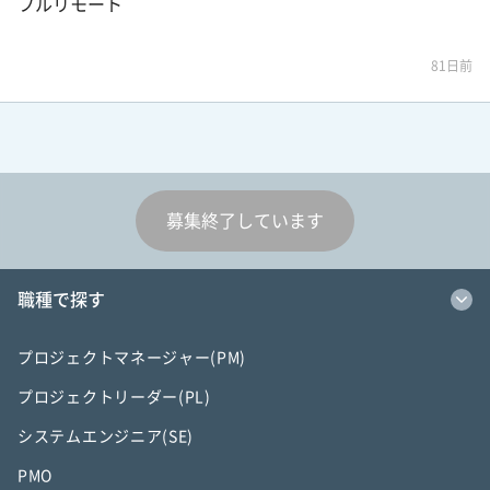
フルリモート
81日前
募集終了しています
職種で探す
プロジェクトマネージャー(PM)
プロジェクトリーダー(PL)
システムエンジニア(SE)
PMO