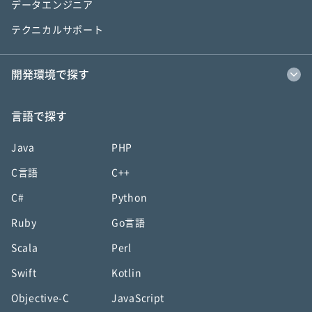
データエンジニア
テクニカルサポート
開発環境で探す
言語で探す
Java
PHP
C言語
C++
C#
Python
Ruby
Go言語
Scala
Perl
Swift
Kotlin
Objective-C
JavaScript