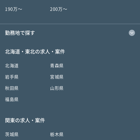
190万〜
200万〜
勤務地で探す
北海道・東北の求人・案件
北海道
青森県
岩手県
宮城県
秋田県
山形県
福島県
関東の求人・案件
茨城県
栃木県