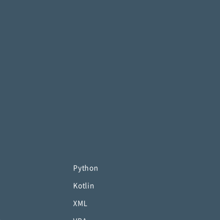
Python
Kotlin
XML