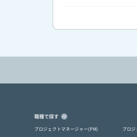
職種で探す
プロジェクトマネージャー(PM)
プロジ