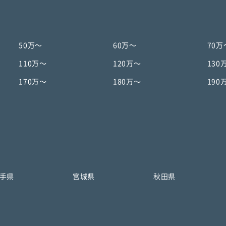
50万〜
60万〜
70万
110万〜
120万〜
130
170万〜
180万〜
190
手県
宮城県
秋田県