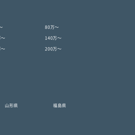
〜
80万〜
万〜
140万〜
万〜
200万〜
山形県
福島県