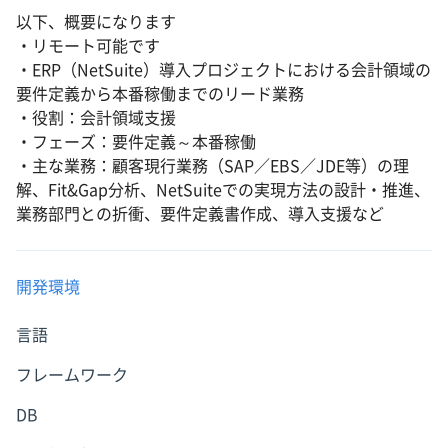
以下、概要になります
・リモート可能です
・ERP（NetSuite）導入プロジェクトにおける会計領域の
要件定義から本番稼働までのリード業務
・役割：会計領域支援
・フェーズ：要件定義～本番稼働
・主な業務：顧客現行業務（SAP／EBS／JDE等）の理
解、Fit&Gap分析、NetSuiteでの実現方法の設計・推進、
業務部門との折衝、要件定義書作成、導入支援など
開発環境
言語
フレームワーク
DB