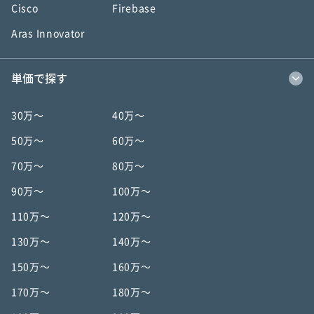
Cisco
Firebase
Aras Innovator
単価で探す
30万〜
40万〜
50万〜
60万〜
70万〜
80万〜
90万〜
100万〜
110万〜
120万〜
130万〜
140万〜
150万〜
160万〜
170万〜
180万〜