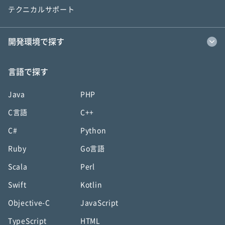
テクニカルサポート
開発環境で探す
言語で探す
Java
PHP
C言語
C++
C#
Python
Ruby
Go言語
Scala
Perl
Swift
Kotlin
Objective-C
JavaScript
TypeScript
HTML