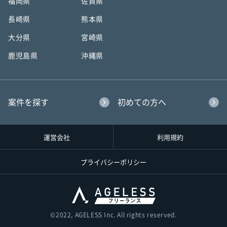
福岡県
佐賀県
長崎県
熊本県
大分県
宮崎県
鹿児島県
沖縄県
案件を探す
初めての方へ
運営会社
利用規約
プライバシーポリシー
©︎2022, AGELESS Inc. All rights reserved.