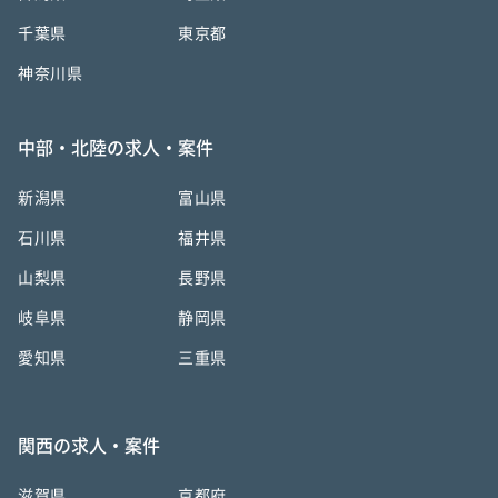
千葉県
東京都
神奈川県
中部・北陸の求人・案件
新潟県
富山県
石川県
福井県
山梨県
長野県
岐阜県
静岡県
愛知県
三重県
関西の求人・案件
滋賀県
京都府