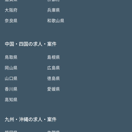
大阪府
兵庫県
奈良県
和歌山県
中国・四国の求人・案件
鳥取県
島根県
岡山県
広島県
山口県
徳島県
香川県
愛媛県
高知県
九州・沖縄の求人・案件