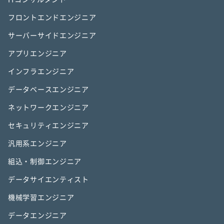
フロントエンドエンジニア
サーバーサイドエンジニア
アプリエンジニア
インフラエンジニア
データベースエンジニア
ネットワークエンジニア
セキュリティエンジニア
汎用系エンジニア
組込・制御エンジニア
データサイエンティスト
機械学習エンジニア
データエンジニア