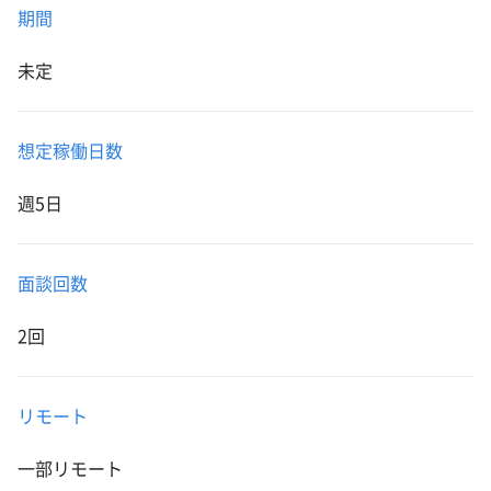
期間
未定
想定稼働日数
週5日
面談回数
2回
リモート
一部リモート