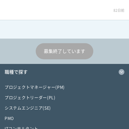
82日前
募集終了しています
職種で探す
プロジェクトマネージャー(PM)
プロジェクトリーダー(PL)
システムエンジニア(SE)
PMO
ITコンサルタント