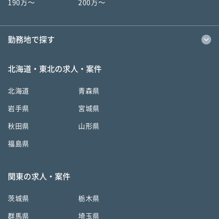
190万〜
200万〜
勤務地で探す
北海道・東北の求人・案件
北海道
青森県
岩手県
宮城県
秋田県
山形県
福島県
関東の求人・案件
茨城県
栃木県
群馬県
埼玉県