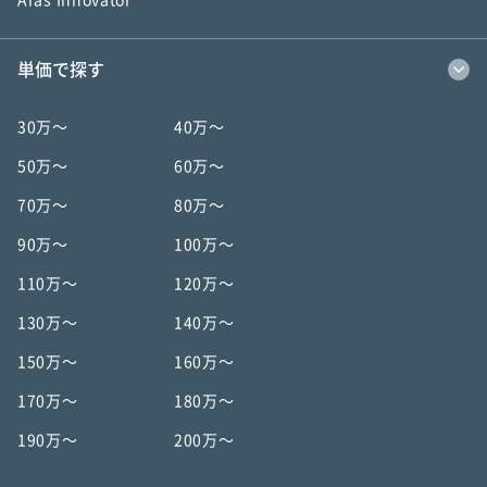
Aras Innovator
単価で探す
30万〜
40万〜
50万〜
60万〜
70万〜
80万〜
90万〜
100万〜
110万〜
120万〜
130万〜
140万〜
150万〜
160万〜
170万〜
180万〜
190万〜
200万〜