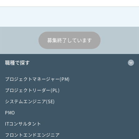
募集終了しています
職種で探す
プロジェクトマネージャー(PM)
プロジェクトリーダー(PL)
システムエンジニア(SE)
PMO
ITコンサルタント
フロントエンドエンジニア