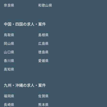
奈良県
和歌山県
中国・四国の求人・案件
鳥取県
島根県
岡山県
広島県
山口県
徳島県
香川県
愛媛県
高知県
九州・沖縄の求人・案件
福岡県
佐賀県
長崎県
熊本県