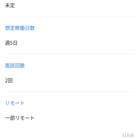
未定
想定稼働日数
週5日
面談回数
2回
リモート
一部リモート
81日前