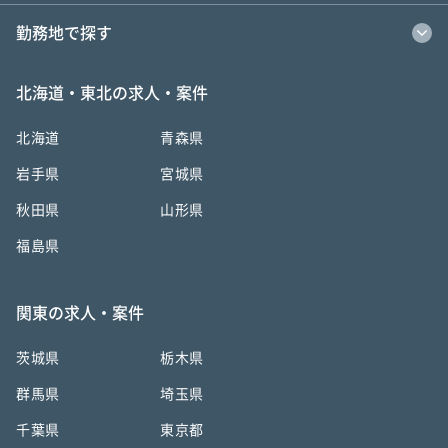
勤務地で探す
北海道・東北の求人・案件
北海道
青森県
岩手県
宮城県
秋田県
山形県
福島県
関東の求人・案件
茨城県
栃木県
群馬県
埼玉県
千葉県
東京都