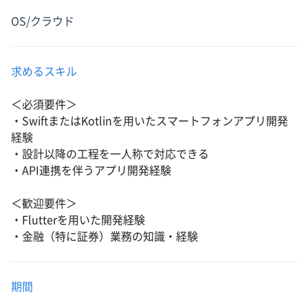
OS/クラウド
求めるスキル
＜必須要件＞
・SwiftまたはKotlinを用いたスマートフォンアプリ開発
経験
・設計以降の工程を一人称で対応できる
・API連携を伴うアプリ開発経験
＜歓迎要件＞
・Flutterを用いた開発経験
・金融（特に証券）業務の知識・経験
期間