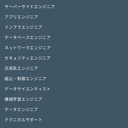
サーバーサイドエンジニア
アプリエンジニア
インフラエンジニア
データベースエンジニア
ネットワークエンジニア
セキュリティエンジニア
汎用系エンジニア
組込・制御エンジニア
データサイエンティスト
機械学習エンジニア
データエンジニア
テクニカルサポート