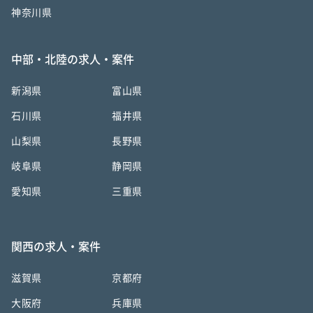
神奈川県
中部・北陸の求人・案件
新潟県
富山県
石川県
福井県
山梨県
長野県
岐阜県
静岡県
愛知県
三重県
関西の求人・案件
滋賀県
京都府
大阪府
兵庫県