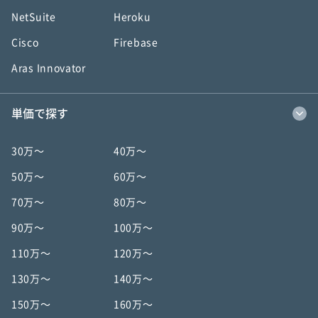
NetSuite
Heroku
Cisco
Firebase
Aras Innovator
単価で探す
30万〜
40万〜
50万〜
60万〜
70万〜
80万〜
90万〜
100万〜
110万〜
120万〜
130万〜
140万〜
150万〜
160万〜