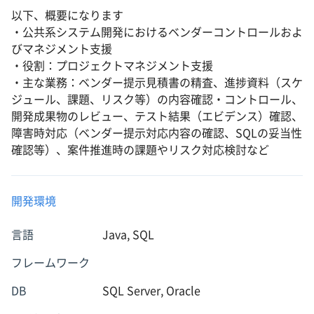
以下、概要になります
・公共系システム開発におけるベンダーコントロールおよ
びマネジメント支援
・役割：プロジェクトマネジメント支援
・主な業務：ベンダー提示見積書の精査、進捗資料（スケ
ジュール、課題、リスク等）の内容確認・コントロール、
開発成果物のレビュー、テスト結果（エビデンス）確認、
障害時対応（ベンダー提示対応内容の確認、SQLの妥当性
確認等）、案件推進時の課題やリスク対応検討など
開発環境
言語
Java, SQL
フレームワーク
DB
SQL Server, Oracle