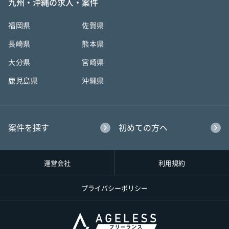
九州・沖縄の求人・案件
福岡県
佐賀県
長崎県
熊本県
大分県
宮崎県
鹿児島県
沖縄県
案件を探す
初めての方へ
運営会社
利用規約
プライバシーポリシー