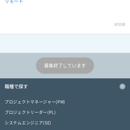
リモート
80日前
募集終了しています
職種で探す
プロジェクトマネージャー(PM)
プロジェクトリーダー(PL)
システムエンジニア(SE)