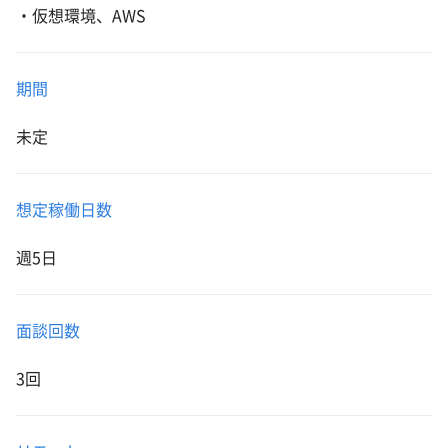
・仮想環境、AWS
期間
未定
想定稼働日数
週5日
面談回数
3回