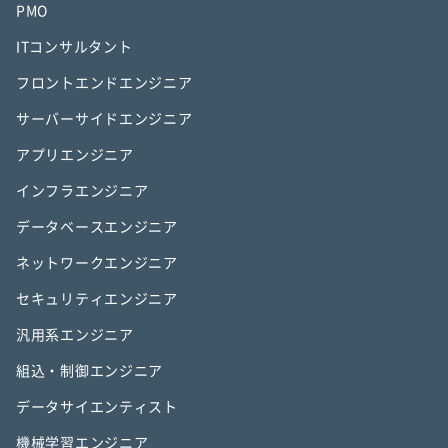
PMO
ITコンサルタント
フロントエンドエンジニア
サーバーサイドエンジニア
アプリエンジニア
インフラエンジニア
データベースエンジニア
ネットワークエンジニア
セキュリティエンジニア
汎用系エンジニア
組込・制御エンジニア
データサイエンティスト
機械学習エンジニア