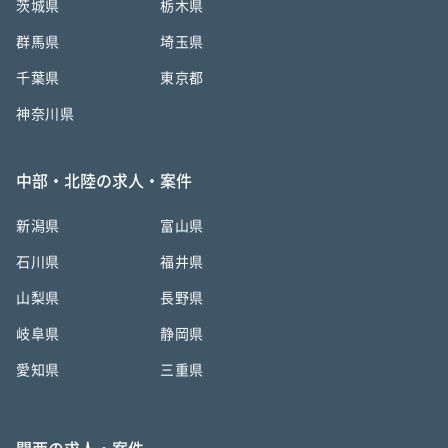
茨城県
栃木県
群馬県
埼玉県
千葉県
東京都
神奈川県
中部・北陸の求人・案件
新潟県
富山県
石川県
福井県
山梨県
長野県
岐阜県
静岡県
愛知県
三重県