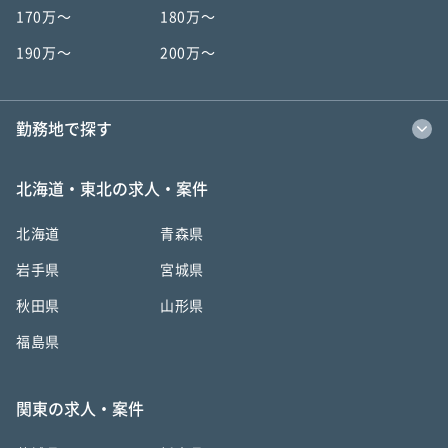
170万〜
180万〜
190万〜
200万〜
勤務地で探す
北海道・東北の求人・案件
北海道
青森県
岩手県
宮城県
秋田県
山形県
福島県
関東の求人・案件