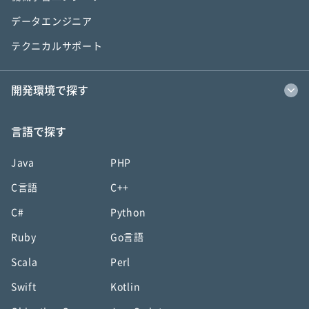
データエンジニア
テクニカルサポート
開発環境で探す
言語で探す
Java
PHP
C言語
C++
C#
Python
Ruby
Go言語
Scala
Perl
Swift
Kotlin