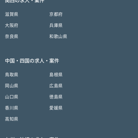
関西の求人・案件
滋賀県
京都府
大阪府
兵庫県
奈良県
和歌山県
中国・四国の求人・案件
鳥取県
島根県
岡山県
広島県
山口県
徳島県
香川県
愛媛県
高知県