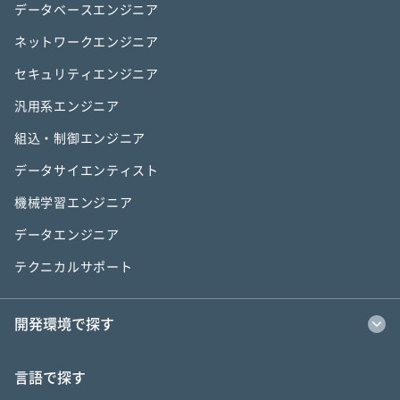
データベースエンジニア
ネットワークエンジニア
セキュリティエンジニア
汎用系エンジニア
組込・制御エンジニア
データサイエンティスト
機械学習エンジニア
データエンジニア
テクニカルサポート
開発環境で探す
言語で探す