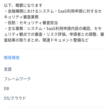
以下、概要になります
・金融機関におけるシステム・SaaS利用申請に対するセ
キュリティ審査業務
・役割：セキュリティ審査担当
・主な業務：システム・SaaS利用申請内容の確認、セキ
ュリティ観点での審査・リスク評価、申請者との調整、審
査結果の取りまとめ、関連ドキュメント整備など
開発環境
言語
フレームワーク
DB
OS/クラウド