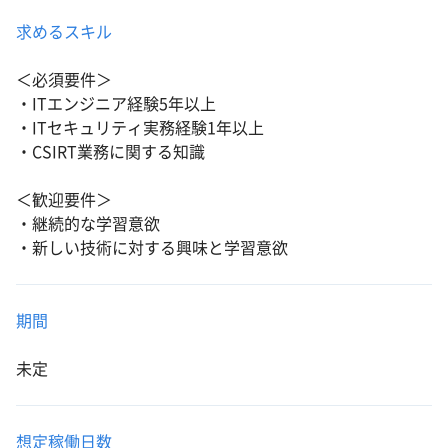
求めるスキル
＜必須要件＞
・ITエンジニア経験5年以上
・ITセキュリティ実務経験1年以上
・CSIRT業務に関する知識
＜歓迎要件＞
・継続的な学習意欲
・新しい技術に対する興味と学習意欲
期間
未定
想定稼働日数