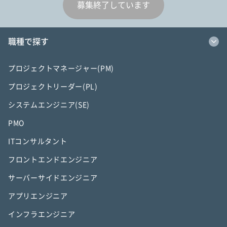
募集終了しています
職種で探す
プロジェクトマネージャー(PM)
プロジェクトリーダー(PL)
システムエンジニア(SE)
PMO
ITコンサルタント
フロントエンドエンジニア
サーバーサイドエンジニア
アプリエンジニア
インフラエンジニア