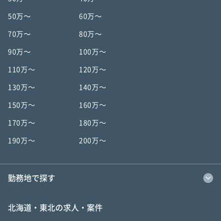
50万〜
60万〜
70万〜
80万〜
90万〜
100万〜
110万〜
120万〜
130万〜
140万〜
150万〜
160万〜
170万〜
180万〜
190万〜
200万〜
勤務地で探す
北海道・東北の求人・案件