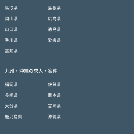
鳥取県
島根県
岡山県
広島県
山口県
徳島県
香川県
愛媛県
高知県
九州・沖縄の求人・案件
福岡県
佐賀県
長崎県
熊本県
大分県
宮崎県
鹿児島県
沖縄県