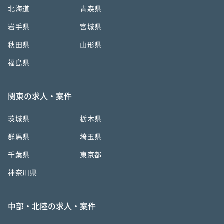
北海道
青森県
岩手県
宮城県
秋田県
山形県
福島県
関東の求人・案件
茨城県
栃木県
群馬県
埼玉県
千葉県
東京都
神奈川県
中部・北陸の求人・案件