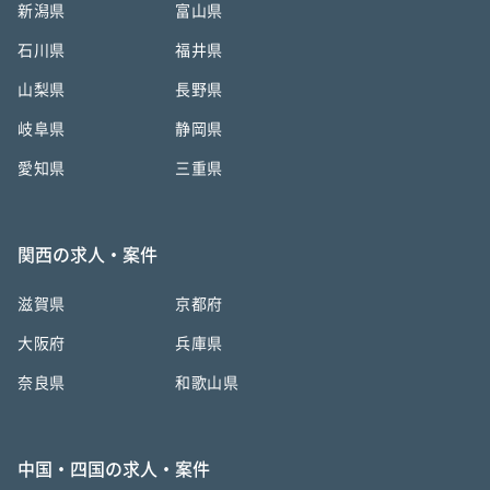
新潟県
富山県
石川県
福井県
山梨県
長野県
岐阜県
静岡県
愛知県
三重県
関西の求人・案件
滋賀県
京都府
大阪府
兵庫県
奈良県
和歌山県
中国・四国の求人・案件